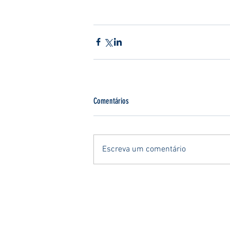
Comentários
Escreva um comentário