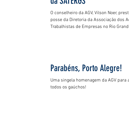
da SATERGS
O conselheiro da AGV, Vilson Noer, prest
posse da Diretoria da Associação dos 
Trabalhistas de Empresas no Rio Grande
Parabéns, Porto Alegre!
Uma singela homenagem da AGV para a 
todos os gaúchos!