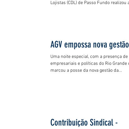
Lojistas (CDL) de Passo Fundo realizou a
AGV empossa nova gestão
Uma noite especial, com a presença de
empresariais e políticas do Rio Grande 
marcou a posse da nova gestão da...
Contribuição Sindical -