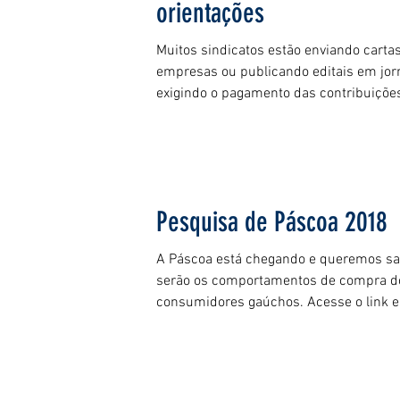
orientações
Muitos sindicatos estão enviando cartas
empresas ou publicando editais em jor
exigindo o pagamento das contribuições
Pesquisa de Páscoa 2018
A Páscoa está chegando e queremos sa
serão os comportamentos de compra d
consumidores gaúchos. Acesse o link 
nossa...