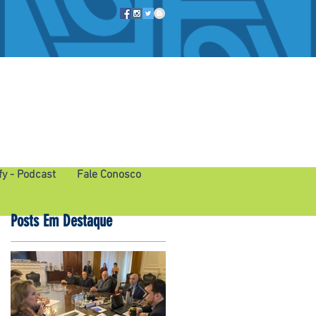
fy - Podcast
Fale Conosco
Posts Em Destaque