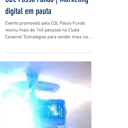
CDL Passo Fundo | Marketing
digital em pauta
Evento promovido pela CDL Passo Fundo
reuniu mais de 140 pessoas no Clube
Caixeiral "Estratégias para vender mais na
internet” foi o tema...