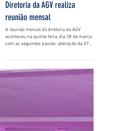
Diretoria da AGV realiza
reunião mensal
A reunião mensal da diretoria da AGV
aconteceu na quinta-feira, dia 28 de março,
com as seguintes pautas: alteração da ST
ICMS, o evento...