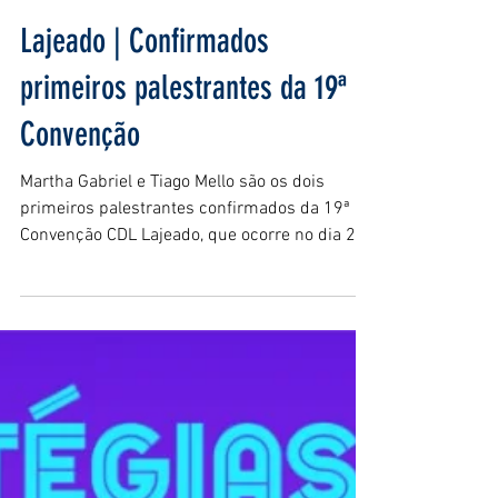
Lajeado | Confirmados
primeiros palestrantes da 19ª
Convenção
Martha Gabriel e Tiago Mello são os dois
primeiros palestrantes confirmados da 19ª
Convenção CDL Lajeado, que ocorre no dia 27
de junho,...