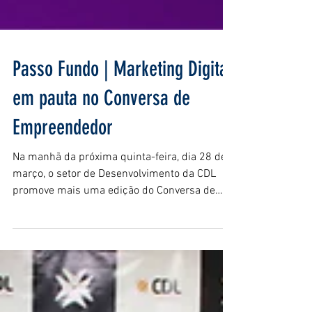
Passo Fundo | Marketing Digital
em pauta no Conversa de
Empreendedor