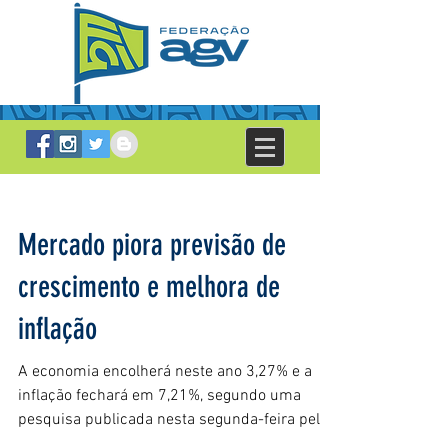
Mercado piora previsão de
crescimento e melhora de
inflação
A economia encolherá neste ano 3,27% e a
inflação fechará em 7,21%, segundo uma
pesquisa publicada nesta segunda-feira pelo
Banco Central...