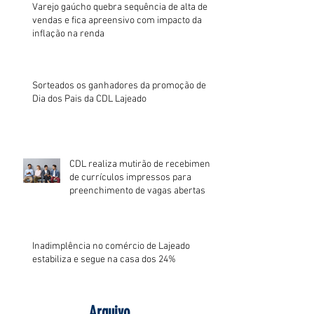
Varejo gaúcho quebra sequência de alta de
vendas e fica apreensivo com impacto da
inflação na renda
Sorteados os ganhadores da promoção de
Dia dos Pais da CDL Lajeado
CDL realiza mutirão de recebimento
de currículos impressos para
preenchimento de vagas abertas
Inadimplência no comércio de Lajeado
estabiliza e segue na casa dos 24%
Arquivo