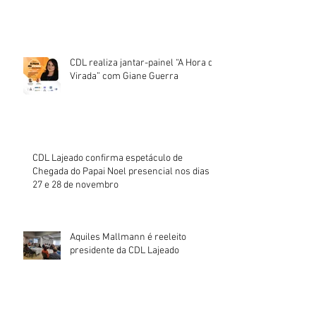
CDL realiza jantar-painel “A Hora da
Virada” com Giane Guerra
CDL Lajeado confirma espetáculo de
Chegada do Papai Noel presencial nos dias
27 e 28 de novembro
Aquiles Mallmann é reeleito
presidente da CDL Lajeado