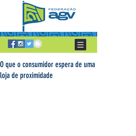
O que o consumidor espera de uma
loja de proximidade