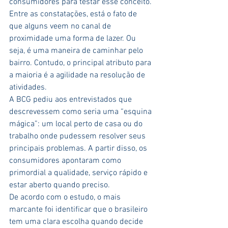
consumidores para testar esse conceito. 
Entre as constatações, está o fato de 
que alguns veem no canal de 
proximidade uma forma de lazer. Ou 
seja, é uma maneira de caminhar pelo 
bairro. Contudo, o principal atributo para 
a maioria é a agilidade na resolução de 
atividades.
A BCG pediu aos entrevistados que 
descrevessem como seria uma “esquina 
mágica”: um local perto de casa ou do 
trabalho onde pudessem resolver seus 
principais problemas. A partir disso, os 
consumidores apontaram como 
primordial a qualidade, serviço rápido e 
estar aberto quando preciso.
De acordo com o estudo, o mais 
marcante foi identificar que o brasileiro 
tem uma clara escolha quando decide 