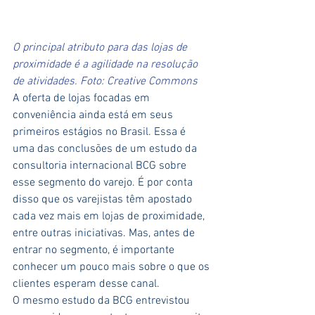
O principal atributo para das lojas de 
proximidade é a agilidade na resolução 
de atividades. Foto: Creative Commons
A oferta de lojas focadas em 
conveniência ainda está em seus 
primeiros estágios no Brasil. Essa é 
uma das conclusões de um estudo da 
consultoria internacional BCG sobre 
esse segmento do varejo. É por conta 
disso que os varejistas têm apostado 
cada vez mais em lojas de proximidade, 
entre outras iniciativas. Mas, antes de 
entrar no segmento, é importante 
conhecer um pouco mais sobre o que os 
clientes esperam desse canal.
O mesmo estudo da BCG entrevistou 