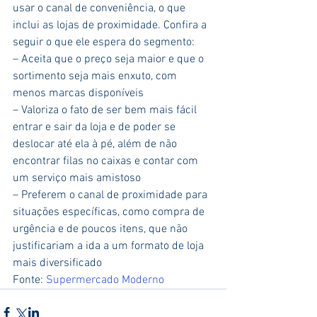
usar o canal de conveniência, o que 
inclui as lojas de proximidade. Confira a 
seguir o que ele espera do segmento:
– Aceita que o preço seja maior e que o 
sortimento seja mais enxuto, com 
menos marcas disponíveis
– Valoriza o fato de ser bem mais fácil 
entrar e sair da loja e de poder se 
deslocar até ela à pé, além de não 
encontrar filas no caixas e contar com 
um serviço mais amistoso
– Preferem o canal de proximidade para 
situações específicas, como compra de 
urgência e de poucos itens, que não 
justificariam a ida a um formato de loja 
mais diversificado
Fonte: 
Supermercado Moderno