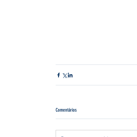
Comentários