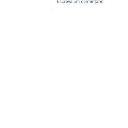
Escreva um comentário