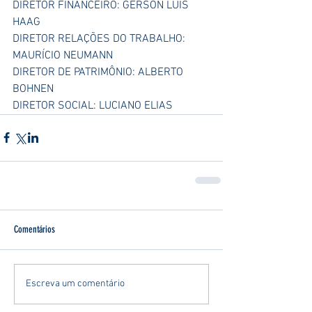
DIRETOR FINANCEIRO: GERSON LUIS 
HAAG
DIRETOR RELAÇÕES DO TRABALHO: 
MAURÍCIO NEUMANN
DIRETOR DE PATRIMÔNIO: ALBERTO 
BOHNEN
DIRETOR SOCIAL: LUCIANO ELIAS
Comentários
Escreva um comentário