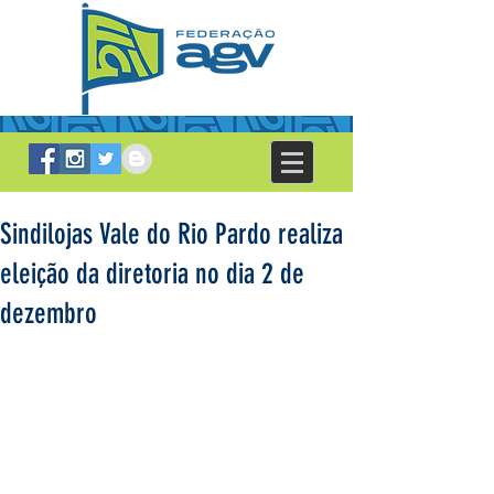
Sindilojas Vale do Rio Pardo realiza
eleição da diretoria no dia 2 de
dezembro