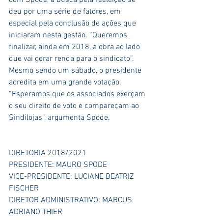
deu por uma série de fatores, em 
especial pela conclusão de ações que 
iniciaram nesta gestão. “Queremos 
finalizar, ainda em 2018, a obra ao lado 
que vai gerar renda para o sindicato”. 
Mesmo sendo um sábado, o presidente 
acredita em uma grande votação. 
“Esperamos que os associados exerçam 
o seu direito de voto e compareçam ao 
Sindilojas”, argumenta Spode.
DIRETORIA 2018/2021
PRESIDENTE: MAURO SPODE
VICE-PRESIDENTE: LUCIANE BEATRIZ 
FISCHER
DIRETOR ADMINISTRATIVO: MARCUS 
ADRIANO THIER