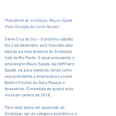
Presidente do Sindilojas, Mauro Spode 
(Foto Divulgação/Junio Nunes)
Santa Cruz do Sul – O próximo sábado, 
dia 2 de dezembro, será marcado pela 
eleição da nova diretoria do Sindilojas 
Vale do Rio Pardo. O atual presidente, o 
empresário Mauro Spode, da Hoffmann 
Spode, vai para reeleição, tendo como 
vice-presidente a empresária Luciane 
Beatriz Fischer, da DaLu Roupas e 
Acessórios. O mandato de quatro anos 
inicia em janeiro de 2018.
Para votar, basta ser associado ao 
Sindilojas, ser da categoria econômica, e 