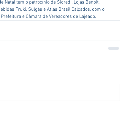
e Natal tem o patrocínio de Sicredi, Lojas Benoit, 
Bebidas Fruki, Sulgás e Atlas Brasil Calçados, com o 
 Prefeitura e Câmara de Vereadores de Lajeado.