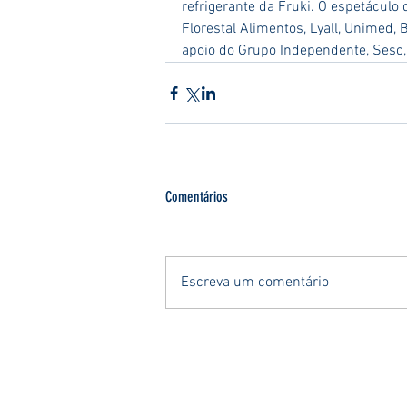
refrigerante da Fruki. O espetáculo d
Florestal Alimentos, Lyall, Unimed, 
apoio do Grupo Independente, Sesc,
Comentários
Escreva um comentário