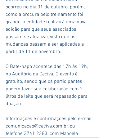
ocorreu no dia 31 de outubro, porém, 
como a procura pelo treinamento foi 
grande, a entidade realizará uma nova 
edição para que seus associados 
possam se atualizar, visto que as 
mudanças passam a ser aplicadas a 
partir de 11 de novembro.
O Bate-papo acontece das 17h às 19h, 
no Auditório da Caciva. O evento é 
gratuito, sendo que os participantes 
podem fazer sua colaboração com 2 
litros de leite que será repassado para 
doação.
Informações e confirmações pelo e-mail 
comunicacao@caciva.com.br, ou 
telefone 3741 2383, com Manoela