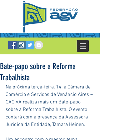
Bate-papo sobre a Reforma
Trabalhista
Na próxima terça-feira, 14, a Câmara de 
Comércio e Serviços de Venâncio Aires – 
CACIVA realiza mais um Bate-papo 
sobre a Reforma Trabalhista. O evento 
contará com a presença da Assessora 
Jurídica da Entidade, Tamara Heinen.
Um encontro com o mesmo tema 