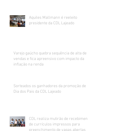
Aquiles Mallmann é reeleito
presidente da CDL Lajeado
Varejo gaúcho quebra sequência de alta de
vendas e fica apreensivo com impacto da
inflação na renda
Sorteados os ganhadores da promoção de
Dia dos Pais da CDL Lajeado
CDL realiza mutirão de recebimento
de currículos impressos para
preenchimento de vagas abertas