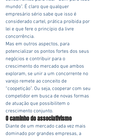
mundo”. É claro que qualquer 
empresário sério sabe que isso é 
considerado cartel, prática proibida por 
lei e que fere o princípio da livre 
concorrência.
Mas em outros aspectos, para 
potencializar os pontos fortes dos seus 
negócios e contribuir para o 
crescimento do mercado que ambos 
exploram, se unir a um concorrente no 
varejo remete ao conceito de 
“coopetição”. Ou seja, cooperar com seu 
competidor em busca de novas formas 
de atuação que possibilitem o 
crescimento conjunto.
O caminho do associativismo
Diante de um mercado cada vez mais 
dominado por grandes empresas, a 