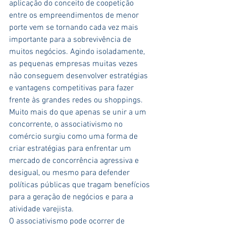
aplicação do conceito de coopetição 
entre os empreendimentos de menor 
porte vem se tornando cada vez mais 
importante para a sobrevivência de 
muitos negócios. Agindo isoladamente, 
as pequenas empresas muitas vezes 
não conseguem desenvolver estratégias 
e vantagens competitivas para fazer 
frente às grandes redes ou shoppings.
Muito mais do que apenas se unir a um 
concorrente, o associativismo no 
comércio surgiu como uma forma de 
criar estratégias para enfrentar um 
mercado de concorrência agressiva e 
desigual, ou mesmo para defender 
políticas públicas que tragam benefícios 
para a geração de negócios e para a 
atividade varejista.
O associativismo pode ocorrer de 