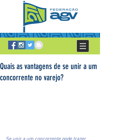
Quais as vantagens de se unir a um
concorrente no varejo?
Se unir a um concorrente pode trazer 