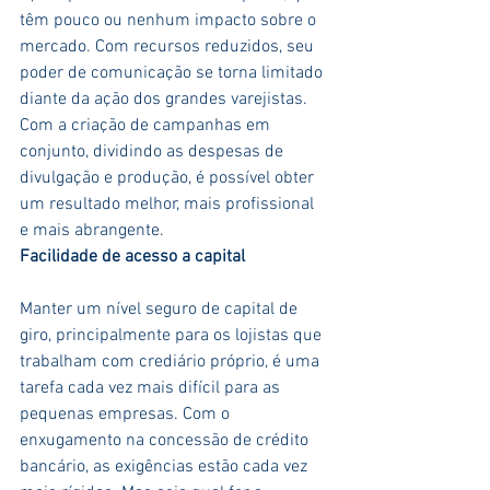
têm pouco ou nenhum impacto sobre o 
mercado. Com recursos reduzidos, seu 
poder de comunicação se torna limitado 
diante da ação dos grandes varejistas. 
Com a criação de campanhas em 
conjunto, dividindo as despesas de 
divulgação e produção, é possível obter 
um resultado melhor, mais profissional 
e mais abrangente.
Facilidade de acesso a capital
Manter um nível seguro de capital de 
giro, principalmente para os lojistas que 
trabalham com crediário próprio, é uma 
tarefa cada vez mais difícil para as 
pequenas empresas. Com o 
enxugamento na concessão de crédito 
bancário, as exigências estão cada vez 