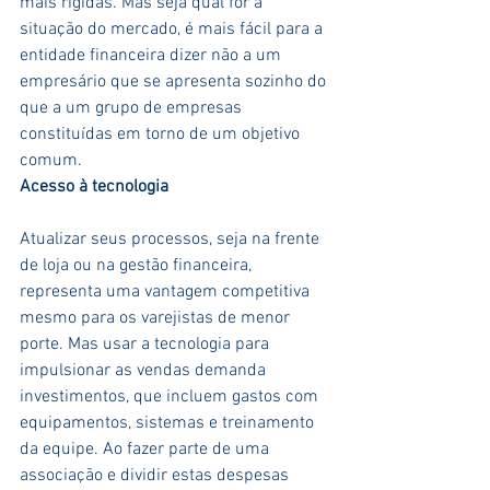
mais rígidas. Mas seja qual for a 
situação do mercado, é mais fácil para a 
entidade financeira dizer não a um 
empresário que se apresenta sozinho do 
que a um grupo de empresas 
constituídas em torno de um objetivo 
comum.
Acesso à tecnologia
Atualizar seus processos, seja na frente 
de loja ou na gestão financeira, 
representa uma vantagem competitiva 
mesmo para os varejistas de menor 
porte. Mas usar a tecnologia para 
impulsionar as vendas demanda 
investimentos, que incluem gastos com 
equipamentos, sistemas e treinamento 
da equipe. Ao fazer parte de uma 
associação e dividir estas despesas 