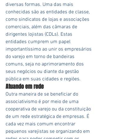
diversas formas. Uma das mais 
conhecidas são as entidades de classe, 
como sindicatos de lojas e associações 
comerciais, além das câmaras de 
dirigentes lojistas (CDLs). Estas 
entidades cumprem um papel 
importantíssimo ao unir os empresários 
do varejo em torno de bandeiras 
comuns, seja no aprimoramento dos 
seus negócios ou diante da gestão 
pública em suas cidades e regiões.
Atuando em rede
Outra maneira de se beneficiar do 
associativismo é por meio de uma 
cooperativa de varejo ou da constituição 
de um rede estratégica de empresas. É 
cada vez mais comum encontrar 
pequenos varejistas se organizando em 