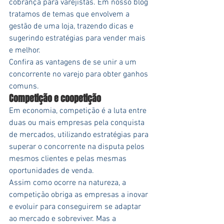
cobrança para varejistas. Em nosso blog 
tratamos de temas que envolvem a 
gestão de uma loja, trazendo dicas e 
sugerindo estratégias para vender mais 
e melhor.
Confira as vantagens de se unir a um 
concorrente no varejo para obter ganhos 
comuns.
Competição e coopetição
Em economia, competição é a luta entre 
duas ou mais empresas pela conquista 
de mercados, utilizando estratégias para 
superar o concorrente na disputa pelos 
mesmos clientes e pelas mesmas 
oportunidades de venda.
Assim como ocorre na natureza, a 
competição obriga as empresas a inovar 
e evoluir para conseguirem se adaptar 
ao mercado e sobreviver. Mas a 