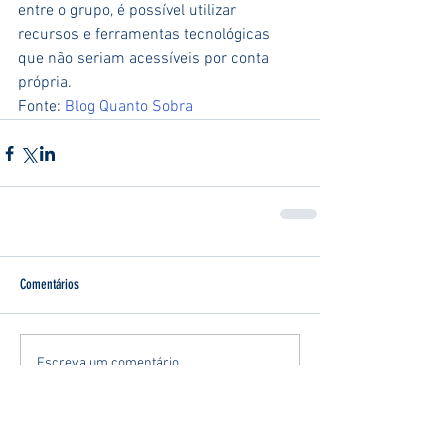
entre o grupo, é possível utilizar 
recursos e ferramentas tecnológicas 
que não seriam acessíveis por conta 
própria.
Fonte: 
Blog Quanto Sobra
Comentários
Escreva um comentário