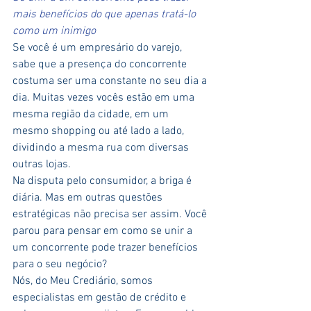
mais benefícios do que apenas tratá-lo 
como um inimigo
Se você é um empresário do varejo, 
sabe que a presença do concorrente 
costuma ser uma constante no seu dia a 
dia. Muitas vezes vocês estão em uma 
mesma região da cidade, em um 
mesmo shopping ou até lado a lado, 
dividindo a mesma rua com diversas 
outras lojas.
Na disputa pelo consumidor, a briga é 
diária. Mas em outras questões 
estratégicas não precisa ser assim. Você 
parou para pensar em como se unir a 
um concorrente pode trazer benefícios 
para o seu negócio?
Nós, do Meu Crediário, somos 
especialistas em gestão de crédito e 