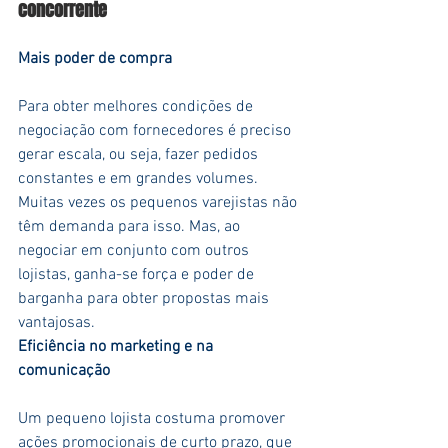
concorrente
Mais poder de compra
Para obter melhores condições de 
negociação com fornecedores é preciso 
gerar escala, ou seja, fazer pedidos 
constantes e em grandes volumes. 
Muitas vezes os pequenos varejistas não 
têm demanda para isso. Mas, ao 
negociar em conjunto com outros 
lojistas, ganha-se força e poder de 
barganha para obter propostas mais 
vantajosas.
Eficiência no marketing e na 
comunicação
Um pequeno lojista costuma promover 
ações promocionais de curto prazo, que 