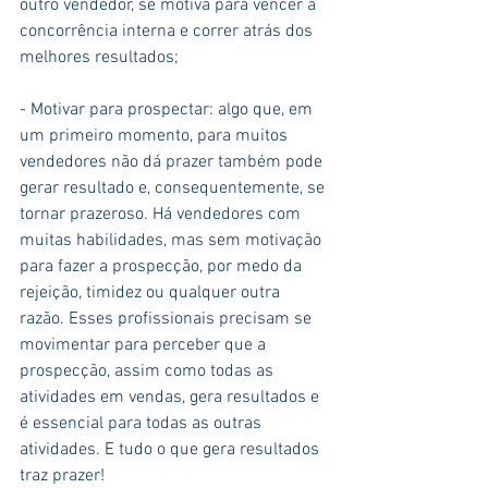
outro vendedor, se motiva para vencer a 
concorrência interna e correr atrás dos 
melhores resultados;
- Motivar para prospectar: algo que, em 
um primeiro momento, para muitos 
vendedores não dá prazer também pode 
gerar resultado e, consequentemente, se 
tornar prazeroso. Há vendedores com 
muitas habilidades, mas sem motivação 
para fazer a prospecção, por medo da 
rejeição, timidez ou qualquer outra 
razão. Esses profissionais precisam se 
movimentar para perceber que a 
prospecção, assim como todas as 
atividades em vendas, gera resultados e 
é essencial para todas as outras 
atividades. E tudo o que gera resultados 
traz prazer!