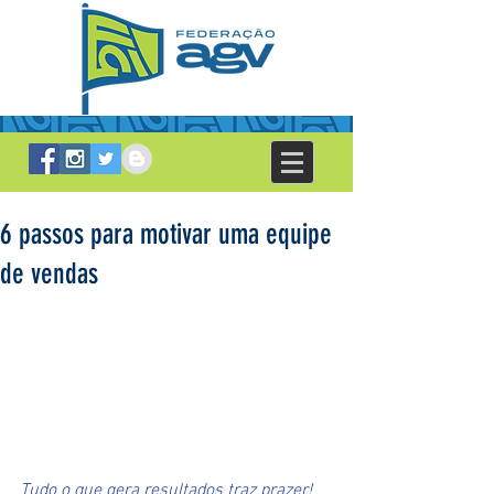
6 passos para motivar uma equipe
de vendas
Tudo o que gera resultados traz prazer! 