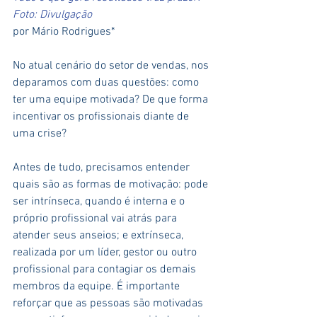
Foto: Divulgação
por Mário Rodrigues*
No atual cenário do setor de vendas, nos 
deparamos com duas questões: como 
ter uma equipe motivada? De que forma 
incentivar os profissionais diante de 
uma crise?
Antes de tudo, precisamos entender 
quais são as formas de motivação: pode 
ser intrínseca, quando é interna e o 
próprio profissional vai atrás para 
atender seus anseios; e extrínseca, 
realizada por um líder, gestor ou outro 
profissional para contagiar os demais 
membros da equipe. É importante 
reforçar que as pessoas são motivadas 