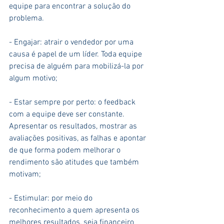
equipe para encontrar a solução do 
problema.
- Engajar: atrair o vendedor por uma 
causa é papel de um líder. Toda equipe 
precisa de alguém para mobilizá-la por 
algum motivo;
- Estar sempre por perto: o feedback 
com a equipe deve ser constante. 
Apresentar os resultados, mostrar as 
avaliações positivas, as falhas e apontar 
de que forma podem melhorar o 
rendimento são atitudes que também 
motivam;
- Estimular: por meio do 
reconhecimento a quem apresenta os 
melhores resultados, seja financeiro 