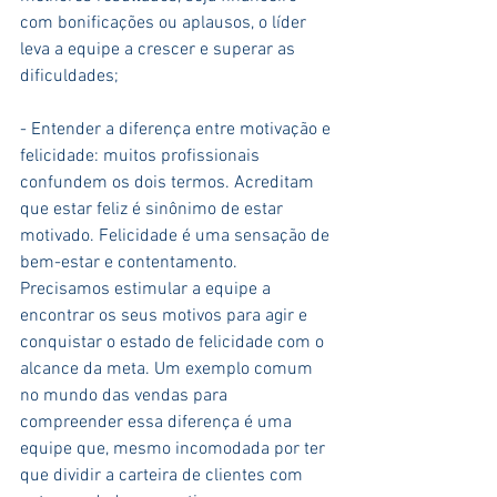
com bonificações ou aplausos, o líder 
leva a equipe a crescer e superar as 
dificuldades;
- Entender a diferença entre motivação e 
felicidade: muitos profissionais 
confundem os dois termos. Acreditam 
que estar feliz é sinônimo de estar 
motivado. Felicidade é uma sensação de 
bem-estar e contentamento. 
Precisamos estimular a equipe a 
encontrar os seus motivos para agir e 
conquistar o estado de felicidade com o 
alcance da meta. Um exemplo comum 
no mundo das vendas para 
compreender essa diferença é uma 
equipe que, mesmo incomodada por ter 
que dividir a carteira de clientes com 