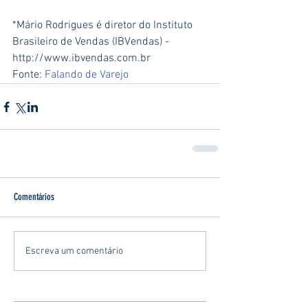
*Mário Rodrigues é diretor do Instituto 
Brasileiro de Vendas (IBVendas) - 
http://www.ibvendas.com.br
Fonte: 
Falando de Varejo
Comentários
Escreva um comentário