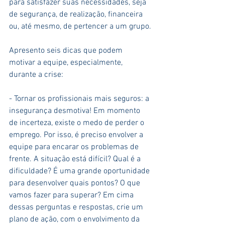
para satisfazer suas necessidades, seja 
de segurança, de realização, financeira 
ou, até mesmo, de pertencer a um grupo.
Apresento seis dicas que podem 
motivar a equipe, especialmente, 
durante a crise:
- Tornar os profissionais mais seguros: a 
insegurança desmotiva! Em momento 
de incerteza, existe o medo de perder o 
emprego. Por isso, é preciso envolver a 
equipe para encarar os problemas de 
frente. A situação está difícil? Qual é a 
dificuldade? É uma grande oportunidade 
para desenvolver quais pontos? O que 
vamos fazer para superar? Em cima 
dessas perguntas e respostas, crie um 
plano de ação, com o envolvimento da 