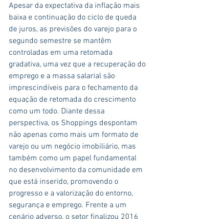
Apesar da expectativa da inflação mais 
baixa e continuação do ciclo de queda 
de juros, as previsões do varejo para o 
segundo semestre se mantêm 
controladas em uma retomada 
gradativa, uma vez que a recuperação do 
emprego e a massa salarial são 
imprescindíveis para o fechamento da 
equação de retomada do crescimento 
como um todo. Diante dessa 
perspectiva, os Shoppings despontam 
não apenas como mais um formato de 
varejo ou um negócio imobiliário, mas 
também como um papel fundamental 
no desenvolvimento da comunidade em 
que está inserido, promovendo o 
progresso e a valorização do entorno, 
segurança e emprego. Frente a um 
cenário adverso, o setor finalizou 2016 