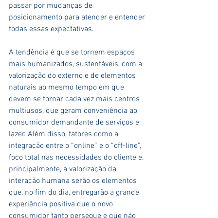
passar por mudanças de 
posicionamento para atender e entender 
todas essas expectativas.
A tendência é que se tornem espaços 
mais humanizados, sustentáveis, com a 
valorização do externo e de elementos 
naturais ao mesmo tempo em que 
devem se tornar cada vez mais centros 
multiusos, que geram conveniência ao 
consumidor demandante de serviços e 
lazer. Além disso, fatores como a 
integração entre o “online” e o “off-line”, 
foco total nas necessidades do cliente e, 
principalmente, a valorização da 
interação humana serão os elementos 
que, no fim do dia, entregarão a grande 
experiência positiva que o novo 
consumidor tanto persegue e que não 