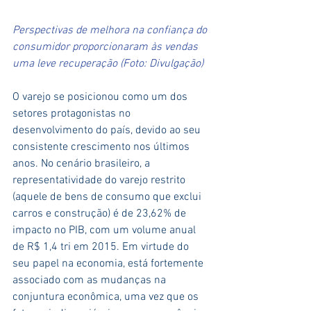
Perspectivas de melhora na confiança do 
consumidor proporcionaram às vendas 
uma leve recuperação (Foto: Divulgação)
O varejo se posicionou como um dos 
setores protagonistas no 
desenvolvimento do país, devido ao seu 
consistente crescimento nos últimos 
anos. No cenário brasileiro, a 
representatividade do varejo restrito 
(aquele de bens de consumo que exclui 
carros e construção) é de 23,62% de 
impacto no PIB, com um volume anual 
de R$ 1,4 tri em 2015. Em virtude do 
seu papel na economia, está fortemente 
associado com as mudanças na 
conjuntura econômica, uma vez que os 