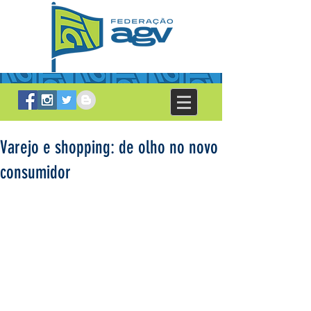
Varejo e shopping: de olho no novo
consumidor