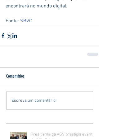
encontrará no mundo digital.
Fonte: 
SBVC
Comentários
Escreva um comentário
Presidente da AGV prestigia evento