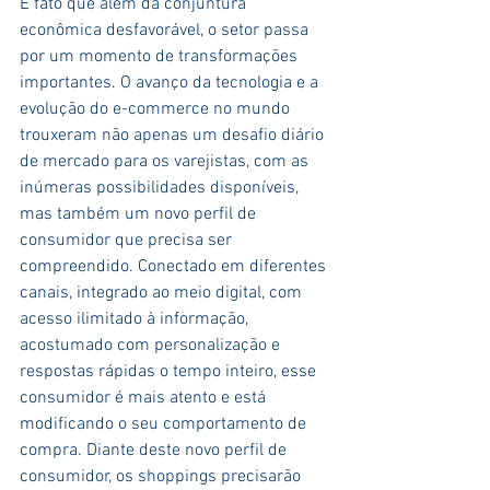
É fato que além da conjuntura 
econômica desfavorável, o setor passa 
por um momento de transformações 
importantes. O avanço da tecnologia e a 
evolução do e-commerce no mundo 
trouxeram não apenas um desafio diário 
de mercado para os varejistas, com as 
inúmeras possibilidades disponíveis, 
mas também um novo perfil de 
consumidor que precisa ser 
compreendido. Conectado em diferentes 
canais, integrado ao meio digital, com 
acesso ilimitado à informação, 
acostumado com personalização e 
respostas rápidas o tempo inteiro, esse 
consumidor é mais atento e está 
modificando o seu comportamento de 
compra. Diante deste novo perfil de 
consumidor, os shoppings precisarão 