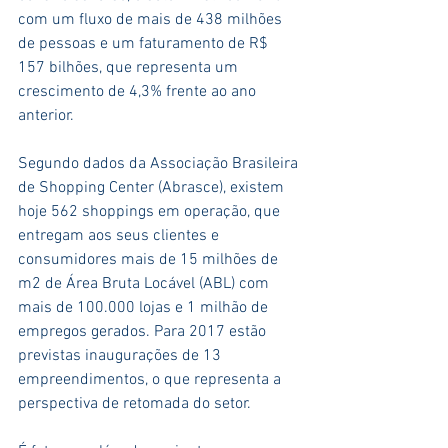
com um fluxo de mais de 438 milhões 
de pessoas e um faturamento de R$ 
157 bilhões, que representa um 
crescimento de 4,3% frente ao ano 
anterior.
Segundo dados da Associação Brasileira 
de Shopping Center (Abrasce), existem 
hoje 562 shoppings em operação, que 
entregam aos seus clientes e 
consumidores mais de 15 milhões de 
m2 de Área Bruta Locável (ABL) com 
mais de 100.000 lojas e 1 milhão de 
empregos gerados. Para 2017 estão 
previstas inaugurações de 13 
empreendimentos, o que representa a 
perspectiva de retomada do setor.