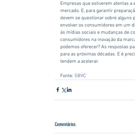
Empresas que estiverem atentas a e
mercado. E, para garantir preparaçã
devem se questionar sobre alguns p
envolver os consumidores em um di
às mídias sociais e mudanças de c
consumidores na inovação da marc
podemos oferecer? As respostas pa
para as próximas décadas. E é preci
tendem a acelerar.
Fonte: 
SBVC
Comentários