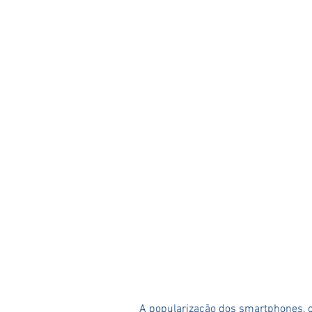
A popularização dos smartphones, o