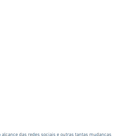
 alcance das redes sociais e outras tantas mudanças 