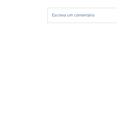
Escreva um comentário