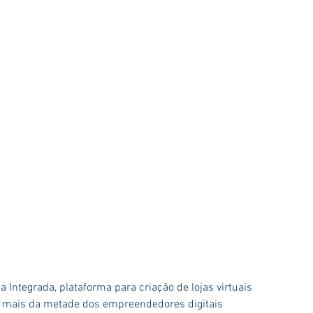
 Integrada, plataforma para criação de lojas virtuais 
- mais da metade dos empreendedores digitais 