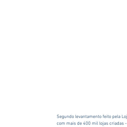
Segundo levantamento feito pela Loja
com mais de 400 mil lojas criadas 