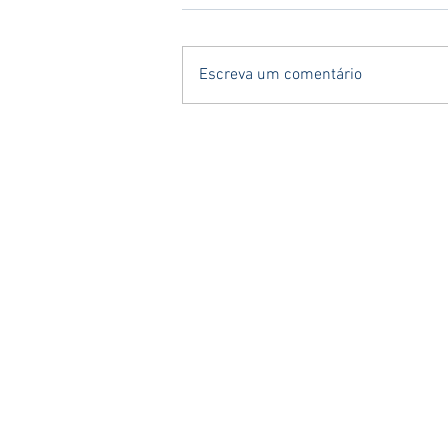
Escreva um comentário