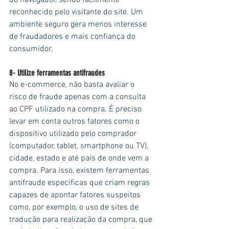
reconhecido pelo visitante do site. Um 
ambiente seguro gera menos interesse 
de fraudadores e mais confiança do 
consumidor.
8- Utilize ferramentas antifraudes
No e-commerce, não basta avaliar o 
risco de fraude apenas com a consulta 
ao CPF utilizado na compra. É preciso 
levar em conta outros fatores como o 
dispositivo utilizado pelo comprador 
(computador, tablet, smartphone ou TV), 
cidade, estado e até país de onde vem a 
compra. Para isso, existem ferramentas 
antifraude específicas que criam regras 
capazes de apontar fatores suspeitos 
como, por exemplo, o uso de sites de 
tradução para realização da compra, que 