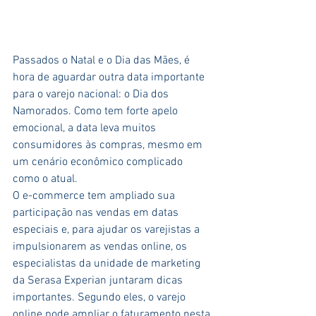
Passados o Natal e o Dia das Mães, é 
hora de aguardar outra data importante 
para o varejo nacional: o Dia dos 
Namorados. Como tem forte apelo 
emocional, a data leva muitos 
consumidores às compras, mesmo em 
um cenário econômico complicado 
como o atual.
O e-commerce tem ampliado sua 
participação nas vendas em datas 
especiais e, para ajudar os varejistas a 
impulsionarem as vendas online, os 
especialistas da unidade de marketing 
da Serasa Experian juntaram dicas 
importantes. Segundo eles, o varejo 
online pode ampliar o faturamento nesta 