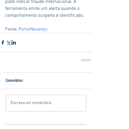
pode indicar fraude internacional. A 
ferramenta emite um alerta quando o 
comportamento suspeito é identificado.
Fonte: 
PortalNovarejo
Comentários
Escreva um comentário