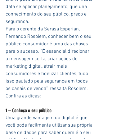
data se aplicar planejamento, que una 
conhecimento do seu público, preço e 
segurança.
Para o gerente da Serasa Experian, 
Fernando Rosolem, conhecer bem o seu 
público consumidor é uma das chaves 
para o sucesso. “É essencial direcionar 
a mensagem certa, criar ações de 
marketing digital, atrair mais 
consumidores e fidelizar clientes, tudo 
isso pautado pela segurança em todos 
os canais de venda”, ressalta Rosolem.
Confira as dicas:
1 – Conheça o seu público
Uma grande vantagem do digital é que 
você pode facilmente utilizar sua própria 
base de dados para saber quem é o seu 