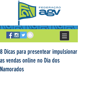
8 Dicas para presentear impulsionar
as vendas online no Dia dos
Namorados