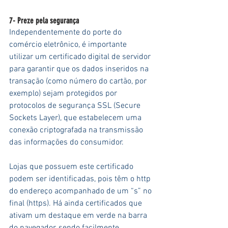
7- Preze pela segurança
Independentemente do porte do 
comércio eletrônico, é importante 
utilizar um certificado digital de servidor 
para garantir que os dados inseridos na 
transação (como número do cartão, por 
exemplo) sejam protegidos por 
protocolos de segurança SSL (Secure 
Sockets Layer), que estabelecem uma 
conexão criptografada na transmissão 
das informações do consumidor.
Lojas que possuem este certificado 
podem ser identificadas, pois têm o http 
do endereço acompanhado de um “s” no 
final (https). Há ainda certificados que 
ativam um destaque em verde na barra 
do navegador, sendo facilmente 