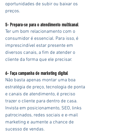
oportunidades de subir ou baixar os 
preços.
5- Prepara-se para o atendimento multicanal
Ter um bom relacionamento com o 
consumidor é essencial. Para isso, é 
imprescindível estar presente em 
diversos canais, a fim de atender o 
cliente da forma que ele precisar.
6- Faça campanha de marketing digital
Não basta apenas montar uma boa 
estratégia de preço, tecnologia de ponta 
e canais de atendimento, é preciso 
trazer o cliente para dentro de casa. 
Invista em posicionamento, SEO, links 
patrocinados, redes sociais e e-mail 
marketing e aumente a chance de 
sucesso de vendas.