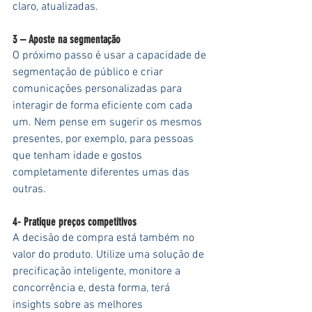
claro, atualizadas.
3 – Aposte na segmentação
O próximo passo é usar a capacidade de 
segmentação de público e criar 
comunicações personalizadas para 
interagir de forma eficiente com cada 
um. Nem pense em sugerir os mesmos 
presentes, por exemplo, para pessoas 
que tenham idade e gostos 
completamente diferentes umas das 
outras.
4- Pratique preços competitivos
A decisão de compra está também no 
valor do produto. Utilize uma solução de 
precificação inteligente, monitore a 
concorrência e, desta forma, terá 
insights sobre as melhores 