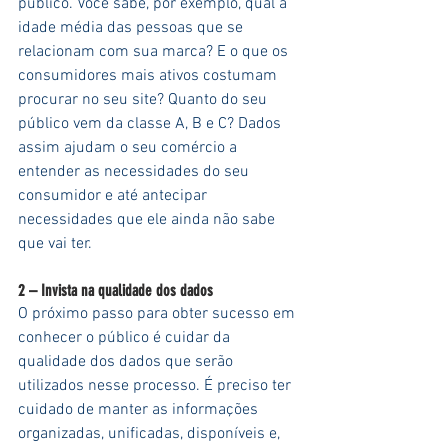
público. Você sabe, por exemplo, qual a 
idade média das pessoas que se 
relacionam com sua marca? E o que os 
consumidores mais ativos costumam 
procurar no seu site? Quanto do seu 
público vem da classe A, B e C? Dados 
assim ajudam o seu comércio a 
entender as necessidades do seu 
consumidor e até antecipar 
necessidades que ele ainda não sabe 
que vai ter.
2 – Invista na qualidade dos dados
O próximo passo para obter sucesso em 
conhecer o público é cuidar da 
qualidade dos dados que serão 
utilizados nesse processo. É preciso ter 
cuidado de manter as informações 
organizadas, unificadas, disponíveis e, 