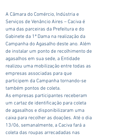
A Câmara do Comércio, Indústria e 
Serviços de Venâncio Aires – Caciva é 
uma das parceiras da Prefeitura e do 
Gabinete da 1ª Dama na realização da 
Campanha do Agasalho deste ano. Além 
de instalar um ponto de recolhimento de 
agasalhos em sua sede, a Entidade 
realizou uma mobilização entre todas as 
empresas associadas para que 
participem da Campanha tornando-se 
também pontos de coleta.
As empresas participantes receberam 
um cartaz de identificação para coleta 
de agasalhos e disponibilizaram uma 
caixa para recolher as doações. Até o dia 
13/06, semanalmente, a Caciva fará a 
coleta das roupas arrecadadas nas 