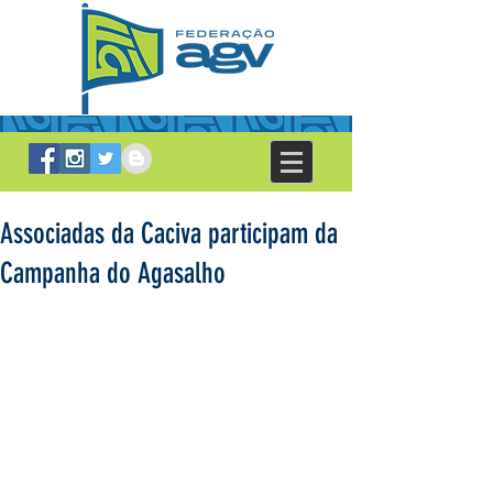
Associadas da Caciva participam da
Campanha do Agasalho