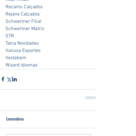
Recantu Calçados
Rejane Calçados           
Schwertner Filial
Schwertner Matriz
STR
Tania Novidades
Vanusa Esportes
Vestebem
Wizard Idiomas
Comentários