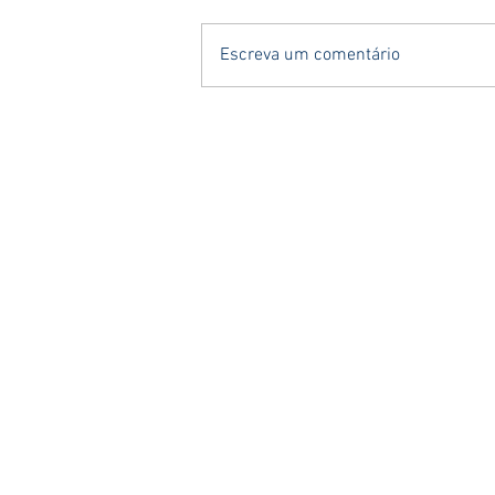
Escreva um comentário