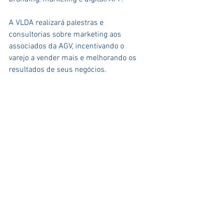
A VLDA realizará palestras e 
consultorias sobre marketing aos 
associados da AGV, incentivando o 
varejo a vender mais e melhorando os 
resultados de seus negócios.