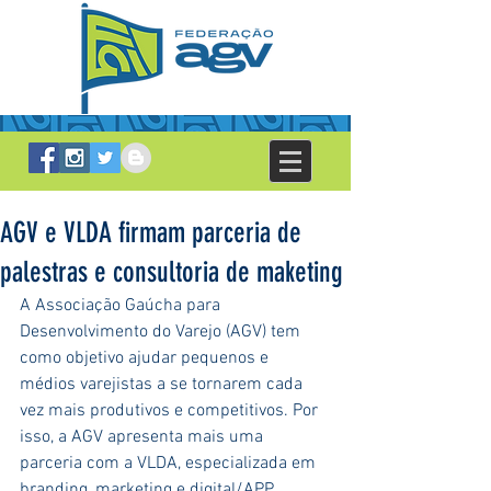
AGV e VLDA firmam parceria de
palestras e consultoria de maketing
A Associação Gaúcha para 
Desenvolvimento do Varejo (AGV) tem 
como objetivo ajudar pequenos e 
médios varejistas a se tornarem cada 
vez mais produtivos e competitivos. Por 
isso, a AGV apresenta mais uma 
parceria com a VLDA, especializada em 
branding, marketing e digital/APP.