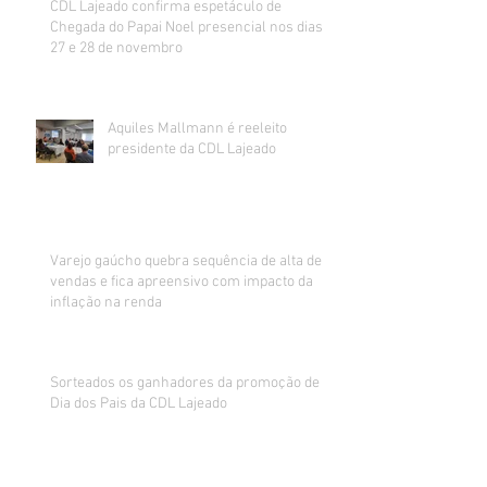
CDL Lajeado confirma espetáculo de
Chegada do Papai Noel presencial nos dias
27 e 28 de novembro
Aquiles Mallmann é reeleito
presidente da CDL Lajeado
Varejo gaúcho quebra sequência de alta de
vendas e fica apreensivo com impacto da
inflação na renda
Sorteados os ganhadores da promoção de
Dia dos Pais da CDL Lajeado