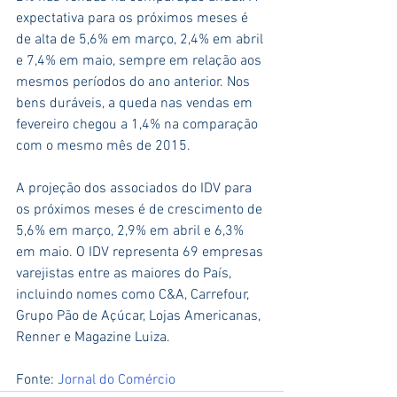
expectativa para os próximos meses é 
de alta de 5,6% em março, 2,4% em abril 
e 7,4% em maio, sempre em relação aos 
mesmos períodos do ano anterior. Nos 
bens duráveis, a queda nas vendas em 
fevereiro chegou a 1,4% na comparação 
com o mesmo mês de 2015.
A projeção dos associados do IDV para 
os próximos meses é de crescimento de 
5,6% em março, 2,9% em abril e 6,3% 
em maio. O IDV representa 69 empresas 
varejistas entre as maiores do País, 
incluindo nomes como C&A, Carrefour, 
Grupo Pão de Açúcar, Lojas Americanas, 
Renner e Magazine Luiza. 
Fonte: 
Jornal do Comércio