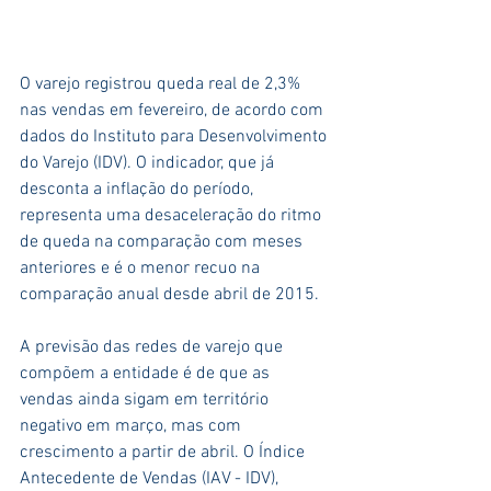
O varejo registrou queda real de 2,3% 
nas vendas em fevereiro, de acordo com 
dados do Instituto para Desenvolvimento 
do Varejo (IDV). O indicador, que já 
desconta a inflação do período, 
representa uma desaceleração do ritmo 
de queda na comparação com meses 
anteriores e é o menor recuo na 
comparação anual desde abril de 2015.
A previsão das redes de varejo que 
compõem a entidade é de que as 
vendas ainda sigam em território 
negativo em março, mas com 
crescimento a partir de abril. O Índice 
Antecedente de Vendas (IAV - IDV), 