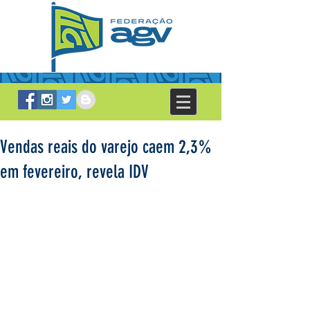
Vendas reais do varejo caem 2,3%
em fevereiro, revela IDV