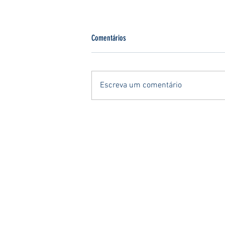
Comentários
Escreva um comentário