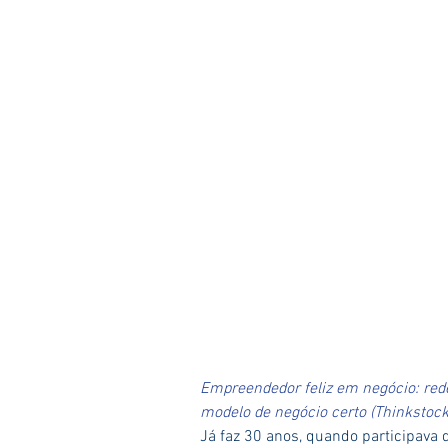
Empreendedor feliz em negócio: r
modelo de negócio certo (Thinkstock
Já faz 30 anos, quando participava 