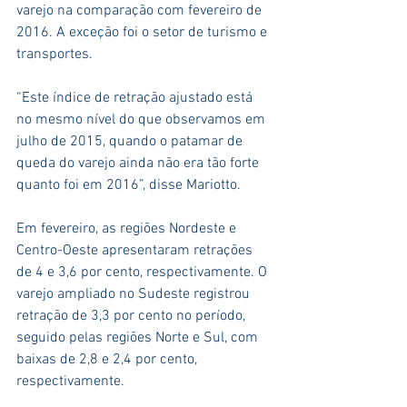
varejo na comparação com fevereiro de 
2016. A exceção foi o setor de turismo e 
transportes.
“Este índice de retração ajustado está 
no mesmo nível do que observamos em 
julho de 2015, quando o patamar de 
queda do varejo ainda não era tão forte 
quanto foi em 2016”, disse Mariotto.
Em fevereiro, as regiões Nordeste e 
Centro-Oeste apresentaram retrações 
de 4 e 3,6 por cento, respectivamente. O 
varejo ampliado no Sudeste registrou 
retração de 3,3 por cento no período, 
seguido pelas regiões Norte e Sul, com 
baixas de 2,8 e 2,4 por cento, 
respectivamente.