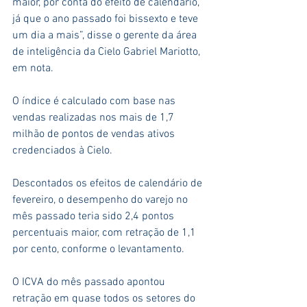
maior, por conta do efeito de calendário, 
já que o ano passado foi bissexto e teve 
um dia a mais”, disse o gerente da área 
de inteligência da Cielo Gabriel Mariotto, 
em nota.
O índice é calculado com base nas 
vendas realizadas nos mais de 1,7 
milhão de pontos de vendas ativos 
credenciados à Cielo.
Descontados os efeitos de calendário de 
fevereiro, o desempenho do varejo no 
mês passado teria sido 2,4 pontos 
percentuais maior, com retração de 1,1 
por cento, conforme o levantamento.
O ICVA do mês passado apontou 
retração em quase todos os setores do 