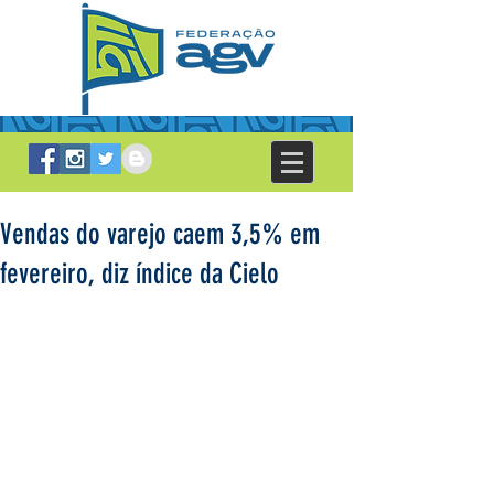
Vendas do varejo caem 3,5% em
fevereiro, diz índice da Cielo