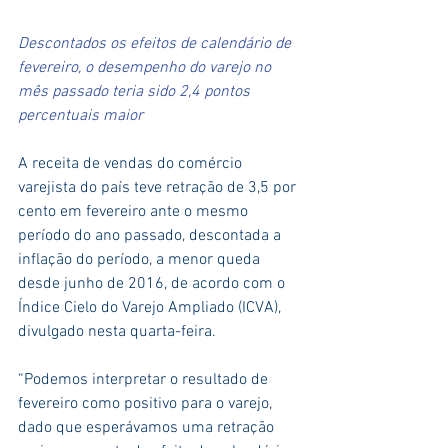
Descontados os efeitos de calendário de 
fevereiro, o desempenho do varejo no 
mês passado teria sido 2,4 pontos 
percentuais maior
A receita de vendas do comércio 
varejista do país teve retração de 3,5 por 
cento em fevereiro ante o mesmo 
período do ano passado, descontada a 
inflação do período, a menor queda 
desde junho de 2016, de acordo com o 
Índice Cielo do Varejo Ampliado (ICVA), 
divulgado nesta quarta-feira.
“Podemos interpretar o resultado de 
fevereiro como positivo para o varejo, 
dado que esperávamos uma retração 