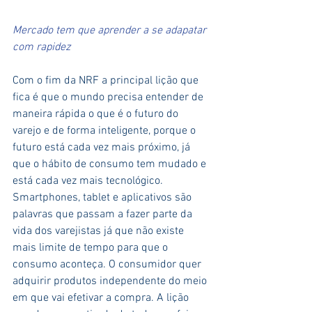
Mercado tem que aprender a se adapatar 
com rapidez 
Com o fim da NRF a principal lição que 
fica é que o mundo precisa entender de 
maneira rápida o que é o futuro do 
varejo e de forma inteligente, porque o 
futuro está cada vez mais próximo, já 
que o hábito de consumo tem mudado e 
está cada vez mais tecnológico. 
Smartphones, tablet e aplicativos são 
palavras que passam a fazer parte da 
vida dos varejistas já que não existe 
mais limite de tempo para que o 
consumo aconteça. O consumidor quer 
adquirir produtos independente do meio 
em que vai efetivar a compra. A lição 