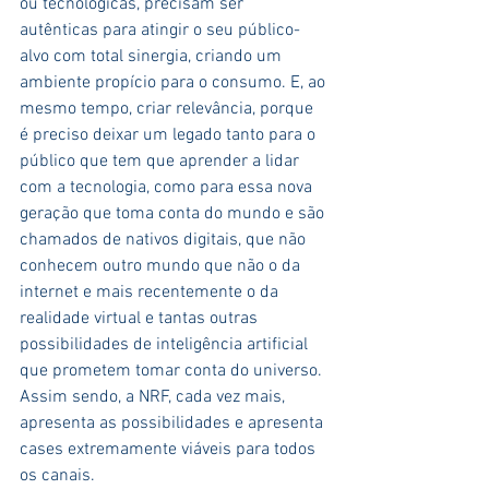
ou tecnológicas, precisam ser 
autênticas para atingir o seu público-
alvo com total sinergia, criando um 
ambiente propício para o consumo. E, ao 
mesmo tempo, criar relevância, porque 
é preciso deixar um legado tanto para o 
público que tem que aprender a lidar 
com a tecnologia, como para essa nova 
geração que toma conta do mundo e são 
chamados de nativos digitais, que não 
conhecem outro mundo que não o da 
internet e mais recentemente o da 
realidade virtual e tantas outras 
possibilidades de inteligência artificial 
que prometem tomar conta do universo. 
Assim sendo, a NRF, cada vez mais, 
apresenta as possibilidades e apresenta 
cases extremamente viáveis para todos 
os canais.