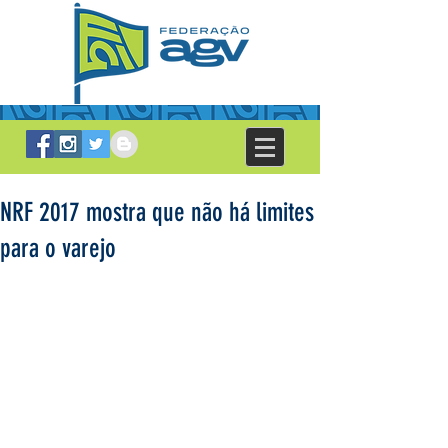
NRF 2017 mostra que não há limites
para o varejo