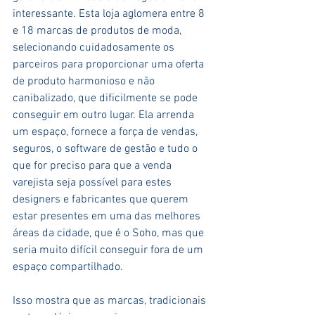
interessante. Esta loja aglomera entre 8 
e 18 marcas de produtos de moda, 
selecionando cuidadosamente os 
parceiros para proporcionar uma oferta 
de produto harmonioso e não 
canibalizado, que dificilmente se pode 
conseguir em outro lugar. Ela arrenda 
um espaço, fornece a força de vendas, 
seguros, o software de gestão e tudo o 
que for preciso para que a venda 
varejista seja possível para estes 
designers e fabricantes que querem 
estar presentes em uma das melhores 
áreas da cidade, que é o Soho, mas que 
seria muito difícil conseguir fora de um 
espaço compartilhado.
Isso mostra que as marcas, tradicionais 