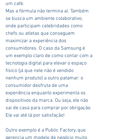
um café.
Mas a fórmula não termina aí. Também 
se busca um ambiente colaborativo, 
onde participam celebridades como 
chefs ou atletas que conseguem 
maximizar a experiência dos 
consumidores. O caso da Samsung é 
um exemplo claro de como contar com a 
tecnologia digital para elevar o espaço 
físico (já que nele não é vendido 
nenhum produto) a outro patamar: o 
consumidor desfruta de uma 
experiência enquanto experimenta os 
dispositivos da marca. Ou seja, ele não 
sai de casa para comprar por obrigação. 
Ele vai até lá por satisfação!
Outro exemplo é a Public Factory, que 
gerencia um modelo de negócio muito 