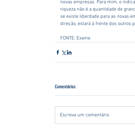
novas empresas. Para mim, o indica
riqueza não é a quantidade de gran
se existe liberdade para as novas 
direção, estará à frente dos outros p
FONTE: Exame
Comentários
Escreva um comentário