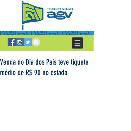
Venda do Dia dos Pais teve tíquete
médio de R$ 90 no estado