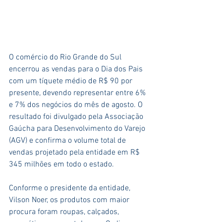
O comércio do Rio Grande do Sul 
encerrou as vendas para o Dia dos Pais 
com um tíquete médio de R$ 90 por 
presente, devendo representar entre 6% 
e 7% dos negócios do mês de agosto. O 
resultado foi divulgado pela Associação 
Gaúcha para Desenvolvimento do Varejo 
(AGV) e confirma o volume total de 
vendas projetado pela entidade em R$ 
345 milhões em todo o estado.
Conforme o presidente da entidade, 
Vilson Noer, os produtos com maior 
procura foram roupas, calçados, 