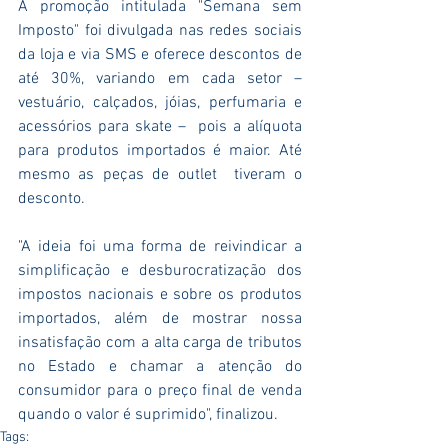
A promoção intitulada "Semana sem 
Imposto" foi divulgada nas redes sociais 
da loja e via SMS e oferece descontos de 
até 30%, variando em cada setor – 
vestuário, calçados, jóias, perfumaria e 
acessórios para skate –  pois a alíquota 
para produtos importados é maior. Até 
mesmo as peças de outlet  tiveram o 
desconto.
"A ideia foi uma forma de reivindicar a 
simplificação e desburocratização dos 
impostos nacionais e sobre os produtos 
importados, além de mostrar nossa 
insatisfação com a alta carga de tributos 
no Estado e chamar a atenção do 
consumidor para o preço final de venda 
quando o valor é suprimido", finalizou.
Tags: