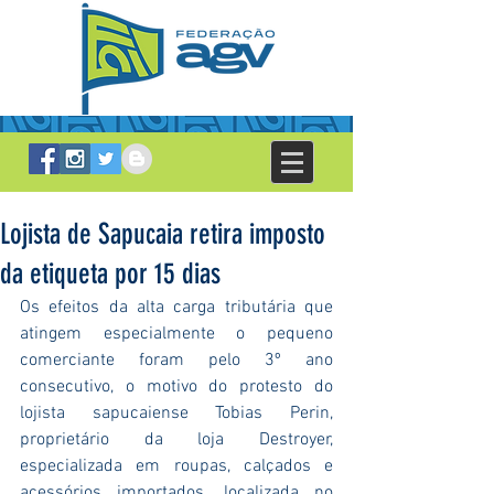
Lojista de Sapucaia retira imposto
da etiqueta por 15 dias
Os efeitos da alta carga tributária que 
atingem especialmente o pequeno 
comerciante foram pelo 3º ano 
consecutivo, o motivo do protesto do 
lojista sapucaiense Tobias Perin, 
proprietário da loja Destroyer, 
especializada em roupas, calçados e 
acessórios importados, localizada no 