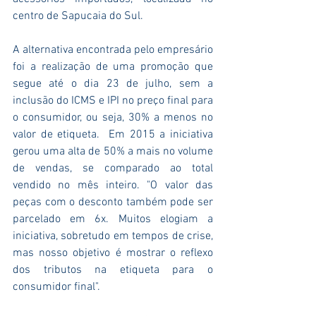
centro de Sapucaia do Sul.
A alternativa encontrada pelo empresário 
foi a realização de uma promoção que 
segue até o dia 23 de julho, sem a 
inclusão do ICMS e IPI no preço final para 
o consumidor, ou seja, 30% a menos no 
valor de etiqueta.  Em 2015 a iniciativa 
gerou uma alta de 50% a mais no volume 
de vendas, se comparado ao total 
vendido no mês inteiro. "O valor das 
peças com o desconto também pode ser 
parcelado em 6x. Muitos elogiam a 
iniciativa, sobretudo em tempos de crise, 
mas nosso objetivo é mostrar o reflexo 
dos tributos na etiqueta para o 
consumidor final".