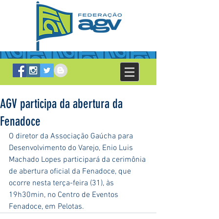
AGV participa da abertura da
Fenadoce
O diretor da Associação Gaúcha para 
Desenvolvimento do Varejo, Enio Luis 
Machado Lopes participará da cerimônia 
de abertura oficial da Fenadoce, que 
ocorre nesta terça-feira (31), às 
19h30min, no Centro de Eventos 
Fenadoce, em Pelotas.