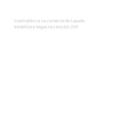
Inadimplência no comércio de Lajeado
estabiliza e segue na casa dos 24%