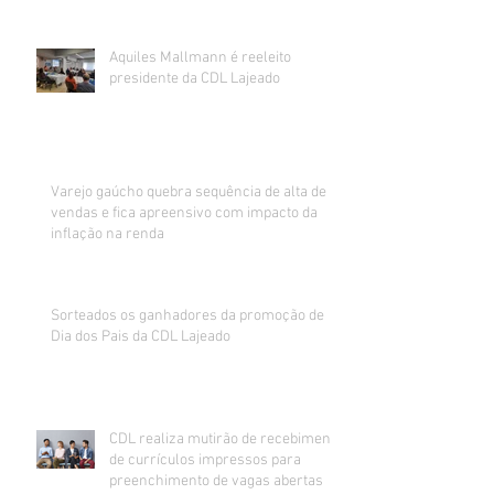
Aquiles Mallmann é reeleito
presidente da CDL Lajeado
Varejo gaúcho quebra sequência de alta de
vendas e fica apreensivo com impacto da
inflação na renda
Sorteados os ganhadores da promoção de
Dia dos Pais da CDL Lajeado
CDL realiza mutirão de recebimento
de currículos impressos para
preenchimento de vagas abertas