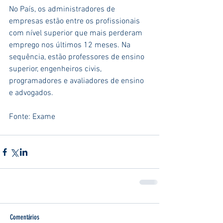
No País, os administradores de 
empresas estão entre os profissionais 
com nível superior que mais perderam 
emprego nos últimos 12 meses. Na 
sequência, estão professores de ensino 
superior, engenheiros civis, 
programadores e avaliadores de ensino 
e advogados.
Fonte: Exame
Comentários