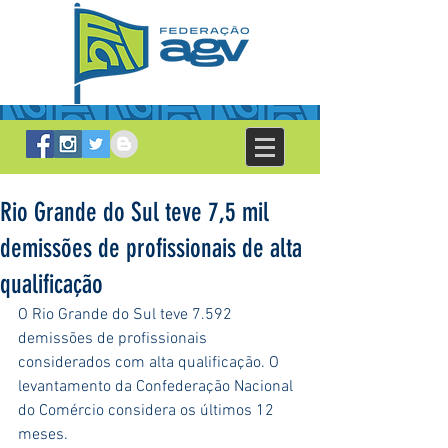
Rio Grande do Sul teve 7,5 mil
demissões de profissionais de alta
qualificação
O Rio Grande do Sul teve 7.592 
demissões de profissionais 
considerados com alta qualificação. O 
levantamento da Confederação Nacional 
do Comércio considera os últimos 12 
meses.