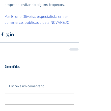
empresa, evitando alguns tropeços.
Por Bruno Oliveira, especialista em e-
commerce, publicado pela NOVAREJO
Comentários
Escreva um comentário