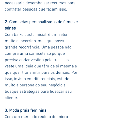
necessário desembolsar recursos para 
contratar pessoas que façam isso.
2. Camisetas personalizadas de filmes e 
séries
Com baixo custo inicial, é um setor 
muito concorrido, mas que possui 
grande recorrência. Uma pessoa não 
compra uma camiseta só porque 
precisa andar vestida pela rua, elas 
veste uma ideia que têm de si mesma e 
que quer transmitir para os demais. Por 
isso, invista em diferenciais, estude 
muito a persona do seu negócio e 
busque estratégias para fidelizar seu 
cliente.
3. Moda praia feminina
Com um mercado repleto de micro 