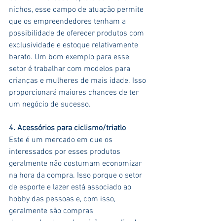
nichos, esse campo de atuação permite 
que os empreendedores tenham a 
possibilidade de oferecer produtos com 
exclusividade e estoque relativamente 
barato. Um bom exemplo para esse 
setor é trabalhar com modelos para 
crianças e mulheres de mais idade. Isso 
proporcionará maiores chances de ter 
um negócio de sucesso.
4. Acessórios para ciclismo/triatlo
Este é um mercado em que os 
interessados por esses produtos 
geralmente não costumam economizar 
na hora da compra. Isso porque o setor 
de esporte e lazer está associado ao 
hobby das pessoas e, com isso, 
geralmente são compras 