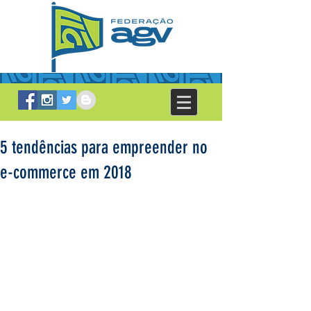
5 tendências para empreender no
e-commerce em 2018