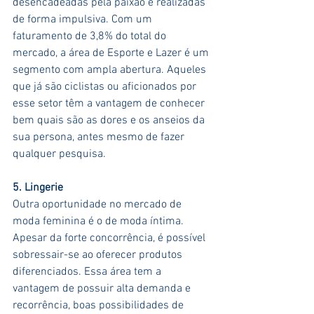
desencadeadas pela paixão e realizadas 
de forma impulsiva. Com um 
faturamento de 3,8% do total do 
mercado, a área de Esporte e Lazer é um 
segmento com ampla abertura. Aqueles 
que já são ciclistas ou aficionados por 
esse setor têm a vantagem de conhecer 
bem quais são as dores e os anseios da 
sua persona, antes mesmo de fazer 
qualquer pesquisa.
5. Lingerie
Outra oportunidade no mercado de 
moda feminina é o de moda íntima. 
Apesar da forte concorrência, é possível 
sobressair-se ao oferecer produtos 
diferenciados. Essa área tem a 
vantagem de possuir alta demanda e 
recorrência, boas possibilidades de 