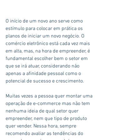
O início de um novo ano serve como 
estímulo para colocar em prática os 
planos de iniciar um novo negócio. O 
comércio eletrônico está cada vez mais 
em alta, mas, na hora de empreender, é 
fundamental escolher bem o setor em 
que se irá atuar, considerando não 
apenas a afinidade pessoal como o 
potencial de sucesso e crescimento.
Muitas vezes a pessoa quer montar uma 
operação de e-commerce mas não tem 
nenhuma ideia de qual setor quer 
empreender, nem que tipo de produto 
quer vender. Nessa hora, sempre 
recomendo avaliar as tendências do 