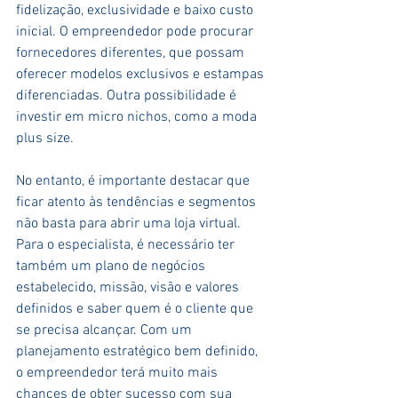
fidelização, exclusividade e baixo custo 
inicial. O empreendedor pode procurar 
fornecedores diferentes, que possam 
oferecer modelos exclusivos e estampas 
diferenciadas. Outra possibilidade é 
investir em micro nichos, como a moda 
plus size.
No entanto, é importante destacar que 
ficar atento às tendências e segmentos 
não basta para abrir uma loja virtual. 
Para o especialista, é necessário ter 
também um plano de negócios 
estabelecido, missão, visão e valores 
definidos e saber quem é o cliente que 
se precisa alcançar. Com um 
planejamento estratégico bem definido, 
o empreendedor terá muito mais 
chances de obter sucesso com sua 