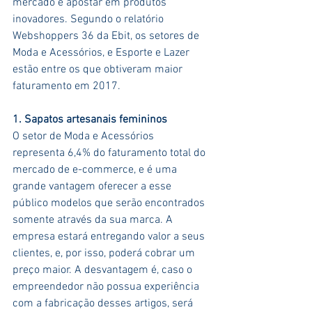
mercado e apostar em produtos 
inovadores. Segundo o relatório 
Webshoppers 36 da Ebit, os setores de 
Moda e Acessórios, e Esporte e Lazer 
estão entre os que obtiveram maior 
faturamento em 2017.
1. Sapatos artesanais femininos
O setor de Moda e Acessórios 
representa 6,4% do faturamento total do 
mercado de e-commerce, e é uma 
grande vantagem oferecer a esse 
público modelos que serão encontrados 
somente através da sua marca. A 
empresa estará entregando valor a seus 
clientes, e, por isso, poderá cobrar um 
preço maior. A desvantagem é, caso o 
empreendedor não possua experiência 
com a fabricação desses artigos, será 