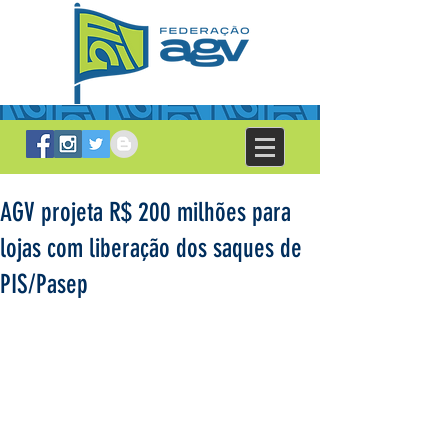
AGV projeta R$ 200 milhões para
lojas com liberação dos saques de
PIS/Pasep