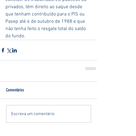
privados, têm direito ao saque desde 
que tenham contribuído para o PIS ou 
Pasep até 4 de outubro de 1988 e que 
não tenha feito o resgate total do saldo 
do fundo.
Comentários
Escreva um comentário