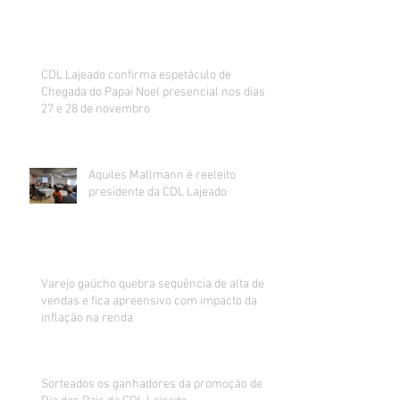
CDL Lajeado confirma espetáculo de
Chegada do Papai Noel presencial nos dias
27 e 28 de novembro
Aquiles Mallmann é reeleito
presidente da CDL Lajeado
Varejo gaúcho quebra sequência de alta de
vendas e fica apreensivo com impacto da
inflação na renda
Sorteados os ganhadores da promoção de