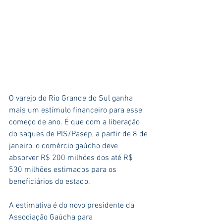
O varejo do Rio Grande do Sul ganha 
mais um estímulo financeiro para esse 
começo de ano. É que com a liberação 
do saques de PIS/Pasep, a partir de 8 de 
janeiro, o comércio gaúcho deve 
absorver R$ 200 milhões dos até R$ 
530 milhões estimados para os 
beneficiários do estado.
A estimativa é do novo presidente da 
Associação Gaúcha para 