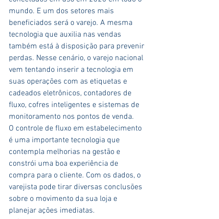
mundo. E um dos setores mais 
beneficiados será o varejo. A mesma 
tecnologia que auxilia nas vendas 
também está à disposição para prevenir 
perdas. Nesse cenário, o varejo nacional 
vem tentando inserir a tecnologia em 
suas operações com as etiquetas e 
cadeados eletrônicos, contadores de 
fluxo, cofres inteligentes e sistemas de 
monitoramento nos pontos de venda.
O controle de fluxo em estabelecimento 
é uma importante tecnologia que 
contempla melhorias na gestão e 
constrói uma boa experiência de 
compra para o cliente. Com os dados, o 
varejista pode tirar diversas conclusões 
sobre o movimento da sua loja e 
planejar ações imediatas.