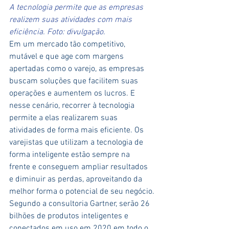
A tecnologia permite que as empresas 
realizem suas atividades com mais 
eficiência. Foto: divulgação.
Em um mercado tão competitivo, 
mutável e que age com margens 
apertadas como o varejo, as empresas 
buscam soluções que facilitem suas 
operações e aumentem os lucros. E 
nesse cenário, recorrer à tecnologia 
permite a elas realizarem suas 
atividades de forma mais eficiente. Os 
varejistas que utilizam a tecnologia de 
forma inteligente estão sempre na 
frente e conseguem ampliar resultados 
e diminuir as perdas, aproveitando da 
melhor forma o potencial de seu negócio.
Segundo a consultoria Gartner, serão 26 
bilhões de produtos inteligentes e 
conectados em uso em 2020 em todo o 