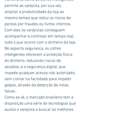
permite ao varejista, por sua vez, 
ampliar a produtividade da loja ao 
mesmo tempo que reduz os riscos de 
perdas por fraudes ou furtos internos. 
Com eles os varejistas conseguem 
acompanhar e controlar, em tempo real, 
tudo o que ocorre com o dinheiro da loja.
No aspecto segurança, os cofres 
inteligentes oferecem a proteção física 
do dinheiro, reduzindo riscos de 
assaltos, e a segurança digital, que 
impede qualquer acesso não autorizado, 
sem contar na facilidade para impedir 
golpes, através da detecção de notas 
falsas.
Como se vê, o mercado brasileiro tem à 
disposição uma série de tecnologias que 
auxilia o varejista a buscar os melhores 