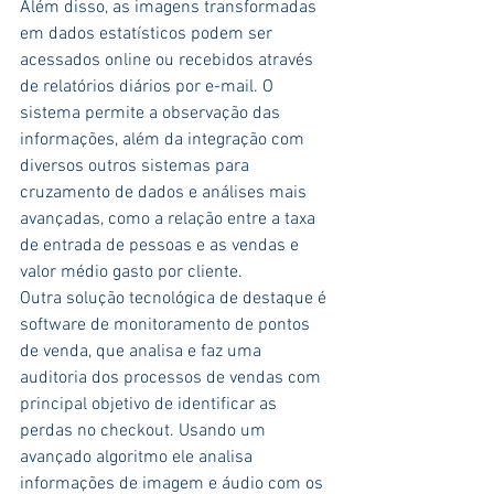
Além disso, as imagens transformadas 
em dados estatísticos podem ser 
acessados online ou recebidos através 
de relatórios diários por e-mail. O 
sistema permite a observação das 
informações, além da integração com 
diversos outros sistemas para 
cruzamento de dados e análises mais 
avançadas, como a relação entre a taxa 
de entrada de pessoas e as vendas e 
valor médio gasto por cliente.
Outra solução tecnológica de destaque é 
software de monitoramento de pontos 
de venda, que analisa e faz uma 
auditoria dos processos de vendas com 
principal objetivo de identificar as 
perdas no checkout. Usando um 
avançado algoritmo ele analisa 
informações de imagem e áudio com os 