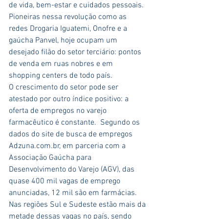
de vida, bem-estar e cuidados pessoais. 
Pioneiras nessa revolução como as 
redes Drogaria Iguatemi, Onofre e a 
gaúcha Panvel, hoje ocupam um 
desejado filão do setor terciário: pontos 
de venda em ruas nobres e em 
shopping centers de todo país.
O crescimento do setor pode ser 
atestado por outro índice positivo: a 
oferta de empregos no varejo 
farmacêutico é constante.  Segundo os 
dados do site de busca de empregos 
Adzuna.com.br, em parceria com a 
Associação Gaúcha para 
Desenvolvimento do Varejo (AGV), das 
quase 400 mil vagas de emprego 
anunciadas, 12 mil são em farmácias.  
Nas regiões Sul e Sudeste estão mais da 
metade dessas vagas no país, sendo 