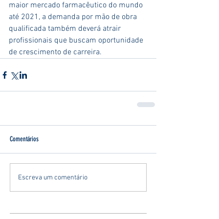
maior mercado farmacêutico do mundo 
até 2021, a demanda por mão de obra 
qualificada também deverá atrair 
profissionais que buscam oportunidade 
de crescimento de carreira.
Comentários
Escreva um comentário