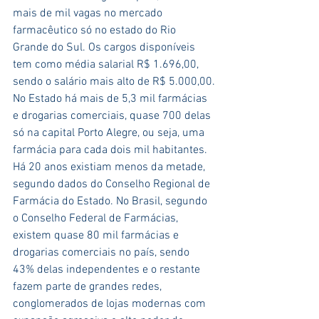
mais de mil vagas no mercado 
farmacêutico só no estado do Rio 
Grande do Sul. Os cargos disponíveis 
tem como média salarial R$ 1.696,00, 
sendo o salário mais alto de R$ 5.000,00.
No Estado há mais de 5,3 mil farmácias 
e drogarias comerciais, quase 700 delas 
só na capital Porto Alegre, ou seja, uma 
farmácia para cada dois mil habitantes. 
Há 20 anos existiam menos da metade, 
segundo dados do Conselho Regional de 
Farmácia do Estado. No Brasil, segundo 
o Conselho Federal de Farmácias, 
existem quase 80 mil farmácias e 
drogarias comerciais no país, sendo 
43% delas independentes e o restante 
fazem parte de grandes redes, 
conglomerados de lojas modernas com 