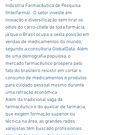
Indústria Farmacêutica de Pesquisa 
(Interfarma).  O setor investe em 
inovação e diversificação sem tirar os 
olhos do carro-chefe de toda farmácia, 
já que o Brasil ocupa a sexta posição em 
vendas de medicamentos do mundo, 
segundo a consultoria GlobalData. Além 
de uma demografia populosa, o 
mercado farmacêutico prospera pelo 
fato do brasileiro resistir em cortar o 
consumo de medicamentos e produtos 
para cuidado pessoal mesmo durante 
uma retração econômica.
Além da tradicional vaga de 
farmacêutico e do auxiliar de farmácia, 
que exigem formação superior ou 
técnica na área, as grandes redes 
varejistas têm buscado profissionais 