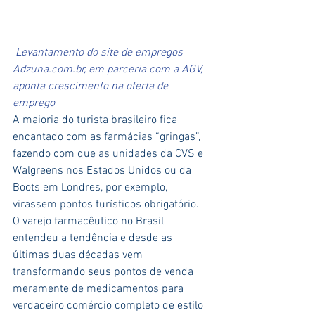
Levantamento do site de empregos 
Adzuna.com.br, em parceria com a AGV, 
aponta crescimento na oferta de 
emprego
A maioria do turista brasileiro fica 
encantado com as farmácias “gringas”, 
fazendo com que as unidades da CVS e 
Walgreens nos Estados Unidos ou da 
Boots em Londres, por exemplo, 
virassem pontos turísticos obrigatório.  
O varejo farmacêutico no Brasil 
entendeu a tendência e desde as 
últimas duas décadas vem 
transformando seus pontos de venda 
meramente de medicamentos para 
verdadeiro comércio completo de estilo 