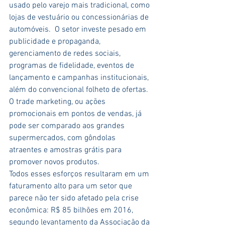
usado pelo varejo mais tradicional, como 
lojas de vestuário ou concessionárias de 
automóveis.  O setor investe pesado em 
publicidade e propaganda, 
gerenciamento de redes sociais, 
programas de fidelidade, eventos de 
lançamento e campanhas institucionais, 
além do convencional folheto de ofertas. 
O trade marketing, ou ações 
promocionais em pontos de vendas, já 
pode ser comparado aos grandes 
supermercados, com gôndolas 
atraentes e amostras grátis para 
promover novos produtos.
Todos esses esforços resultaram em um 
faturamento alto para um setor que 
parece não ter sido afetado pela crise 
econômica: R$ 85 bilhões em 2016, 
segundo levantamento da Associação da 