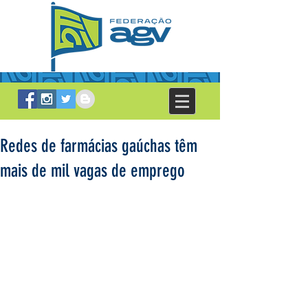
Redes de farmácias gaúchas têm
mais de mil vagas de emprego