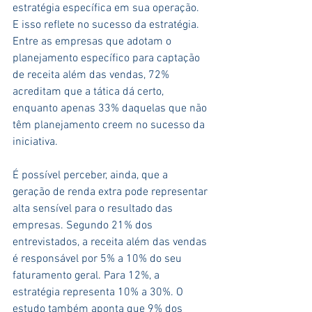
estratégia específica em sua operação. 
E isso reflete no sucesso da estratégia. 
Entre as empresas que adotam o 
planejamento específico para captação 
de receita além das vendas, 72% 
acreditam que a tática dá certo, 
enquanto apenas 33% daquelas que não 
têm planejamento creem no sucesso da 
iniciativa.
É possível perceber, ainda, que a 
geração de renda extra pode representar 
alta sensível para o resultado das 
empresas. Segundo 21% dos 
entrevistados, a receita além das vendas 
é responsável por 5% a 10% do seu 
faturamento geral. Para 12%, a 
estratégia representa 10% a 30%. O 
estudo também aponta que 9% dos 