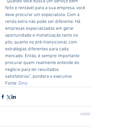
“Quando você busca um serviço bem 
feito e rentável para a sua empresa, você 
deve procurar um especialista. Com a 
renda extra não pode ser diferente. Há 
empresas especializadas em gerar 
oportunidade e monetização tanto no 
pós, quanto no pré-transicional, com 
estratégias diferentes para cada 
mercado. Então, é sempre importante 
procurar quem realmente entende do 
negócio para ter resultados 
satisfatórios”, pondera o executivo.
Fonte: 
Dino