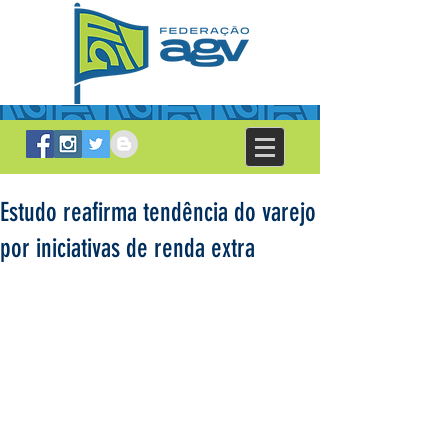
Estudo reafirma tendência do varejo
por iniciativas de renda extra