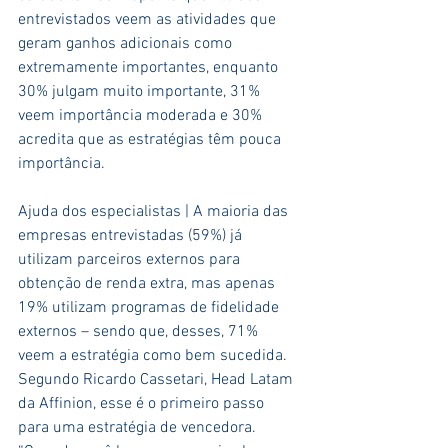
entrevistados veem as atividades que 
geram ganhos adicionais como 
extremamente importantes, enquanto 
30% julgam muito importante, 31% 
veem importância moderada e 30% 
acredita que as estratégias têm pouca 
importância.
Ajuda dos especialistas | A maioria das 
empresas entrevistadas (59%) já 
utilizam parceiros externos para 
obtenção de renda extra, mas apenas 
19% utilizam programas de fidelidade 
externos – sendo que, desses, 71% 
veem a estratégia como bem sucedida. 
Segundo Ricardo Cassetari, Head Latam 
da Affinion, esse é o primeiro passo 
para uma estratégia de vencedora. 