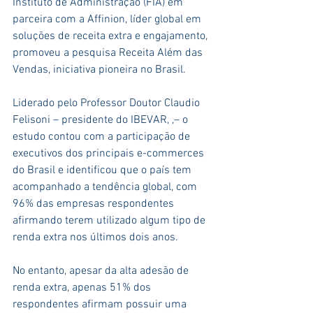
Instituto de Administração (FIA) em 
parceira com a Affinion, líder global em 
soluções de receita extra e engajamento, 
promoveu a pesquisa Receita Além das 
Vendas, iniciativa pioneira no Brasil.
Liderado pelo Professor Doutor Claudio 
Felisoni – presidente do IBEVAR, ,– o 
estudo contou com a participação de 
executivos dos principais e-commerces 
do Brasil e identificou que o país tem 
acompanhado a tendência global, com 
96% das empresas respondentes 
afirmando terem utilizado algum tipo de 
renda extra nos últimos dois anos.
No entanto, apesar da alta adesão de 
renda extra, apenas 51% dos 
respondentes afirmam possuir uma 