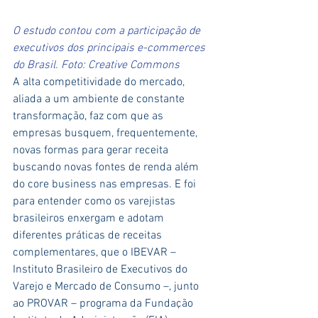
O estudo contou com a participação de 
executivos dos principais e-commerces 
do Brasil. Foto: Creative Commons
A alta competitividade do mercado, 
aliada a um ambiente de constante 
transformação, faz com que as 
empresas busquem, frequentemente, 
novas formas para gerar receita 
buscando novas fontes de renda além 
do core business nas empresas. E foi 
para entender como os varejistas 
brasileiros enxergam e adotam 
diferentes práticas de receitas 
complementares, que o IBEVAR – 
Instituto Brasileiro de Executivos do 
Varejo e Mercado de Consumo –, junto 
ao PROVAR – programa da Fundação 