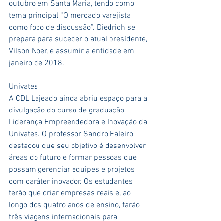
outubro em Santa Maria, tendo como 
tema principal “O mercado varejista 
como foco de discussão”. Diedrich se 
prepara para suceder o atual presidente, 
Vilson Noer, e assumir a entidade em 
janeiro de 2018. 
Univates
A CDL Lajeado ainda abriu espaço para a 
divulgação do curso de graduação 
Liderança Empreendedora e Inovação da 
Univates. O professor Sandro Faleiro 
destacou que seu objetivo é desenvolver 
áreas do futuro e formar pessoas que 
possam gerenciar equipes e projetos 
com caráter inovador. Os estudantes 
terão que criar empresas reais e, ao 
longo dos quatro anos de ensino, farão 
três viagens internacionais para 