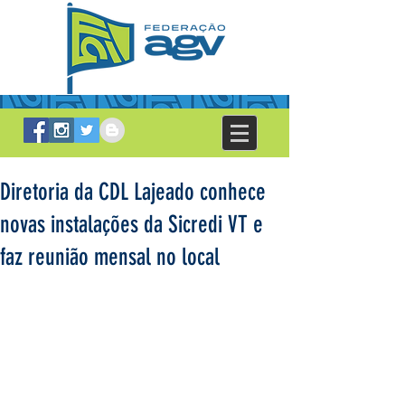
Diretoria da CDL Lajeado conhece
novas instalações da Sicredi VT e
faz reunião mensal no local