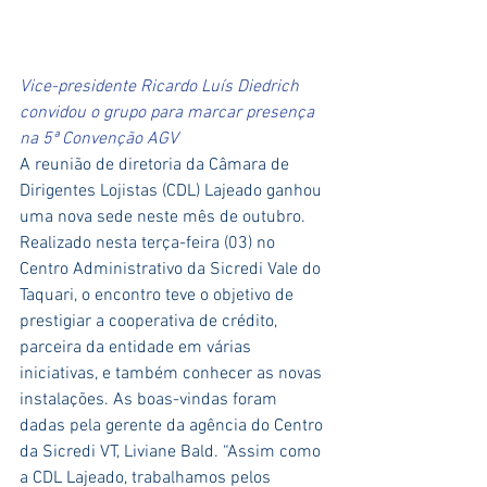
Vice-presidente Ricardo Luís Diedrich 
convidou o grupo para marcar presença 
na 5ª Convenção AGV
A reunião de diretoria da Câmara de 
Dirigentes Lojistas (CDL) Lajeado ganhou 
uma nova sede neste mês de outubro. 
Realizado nesta terça-feira (03) no 
Centro Administrativo da Sicredi Vale do 
Taquari, o encontro teve o objetivo de 
prestigiar a cooperativa de crédito, 
parceira da entidade em várias 
iniciativas, e também conhecer as novas 
instalações. As boas-vindas foram 
dadas pela gerente da agência do Centro 
da Sicredi VT, Liviane Bald. “Assim como 
a CDL Lajeado, trabalhamos pelos 