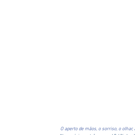
O aperto de mãos, o sorriso, o olhar