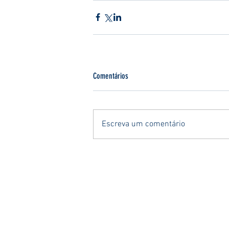
Comentários
Escreva um comentário