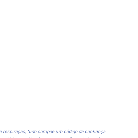
, a respiração, tudo compõe um código de confiança.