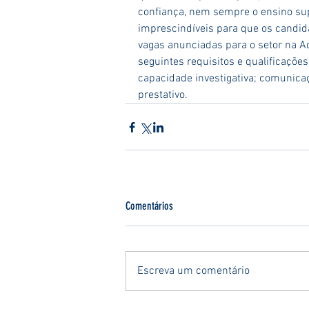
confiança, nem sempre o ensino supe
imprescindíveis para que os candid
vagas anunciadas para o setor na 
seguintes requisitos e qualificaçõe
capacidade investigativa; comunicaç
prestativo.
Comentários
Escreva um comentário