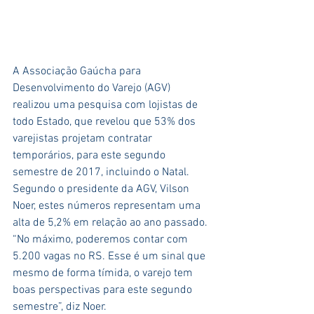
A Associação Gaúcha para 
Desenvolvimento do Varejo (AGV) 
realizou uma pesquisa com lojistas de 
todo Estado, que revelou que 53% dos 
varejistas projetam contratar 
temporários, para este segundo 
semestre de 2017, incluindo o Natal.
Segundo o presidente da AGV, Vilson 
Noer, estes números representam uma 
alta de 5,2% em relação ao ano passado. 
“No máximo, poderemos contar com 
5.200 vagas no RS. Esse é um sinal que 
mesmo de forma tímida, o varejo tem 
boas perspectivas para este segundo 
semestre”, diz Noer.