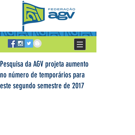
Pesquisa da AGV projeta aumento
no número de temporários para
este segundo semestre de 2017