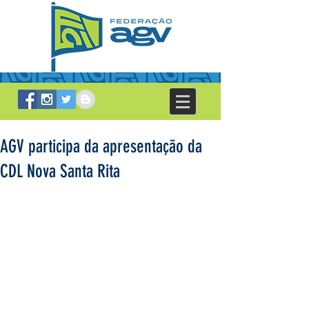
AGV participa da apresentação da
CDL Nova Santa Rita