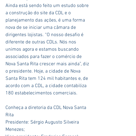
Ainda está sendo feito um estudo sobre 
a construção do site da CDL e o 
planejamento das ações, é uma forma 
nova de se iniciar uma câmara de 
dirigentes lojistas. “O nosso desafio é 
diferente de outras CDLs. Nós nos 
unimos agora e estamos buscando 
associados para fazer o comércio de 
Nova Santa Rita crescer mais ainda”, diz 
o presidente. Hoje, a cidade de Nova 
Santa Rita tem 124 mil habitantes e, de 
acordo com a CDL, a cidade contabiliza 
180 estabelecimentos comerciais.
Conheça a diretoria da CDL Nova Santa 
Rita
Presidente: Sérgio Augusto Silveira 
Menezes;