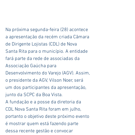
Na próxima segunda-feira (28) acontece 
a apresentação da recém criada Câmara 
de Dirigente Lojistas (CDL) de Nova 
Santa Rita para o município. A entidade 
fará parte da rede de associadas da 
Associação Gaúcha para 
Desenvolvimento do Varejo (AGV). Assim, 
o presidente da AGV, Vilson Noer, será 
um dos participantes da apresentação, 
junto da SCPC da Boa Vista.
A fundação e a posse da diretoria da 
CDL Nova Santa Rita foram em julho, 
portanto o objetivo deste próximo evento 
é mostrar quem está fazendo parte 
dessa recente gestão e convocar 