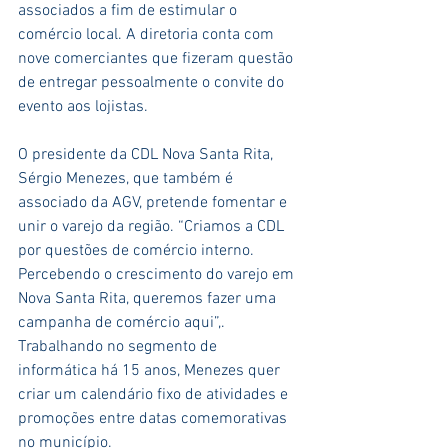
associados a fim de estimular o 
comércio local. A diretoria conta com 
nove comerciantes que fizeram questão 
de entregar pessoalmente o convite do 
evento aos lojistas.
O presidente da CDL Nova Santa Rita, 
Sérgio Menezes, que também é 
associado da AGV, pretende fomentar e 
unir o varejo da região. “Criamos a CDL 
por questões de comércio interno. 
Percebendo o crescimento do varejo em 
Nova Santa Rita, queremos fazer uma 
campanha de comércio aqui”,. 
Trabalhando no segmento de 
informática há 15 anos, Menezes quer 
criar um calendário fixo de atividades e 
promoções entre datas comemorativas 
no município.