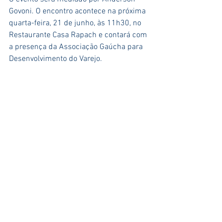
Govoni. O encontro acontece na próxima 
quarta-feira, 21 de junho, às 11h30, no 
Restaurante Casa Rapach e contará com 
a presença da Associação Gaúcha para 
Desenvolvimento do Varejo.