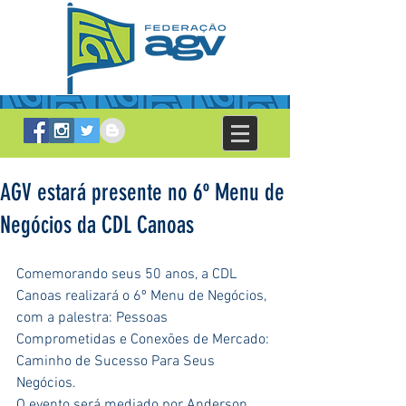
AGV estará presente no 6º Menu de
Negócios da CDL Canoas
Comemorando seus 50 anos, a CDL 
Canoas realizará o 6º Menu de Negócios, 
com a palestra: Pessoas 
Comprometidas e Conexões de Mercado: 
Caminho de Sucesso Para Seus 
Negócios.
O evento será mediado por Anderson 