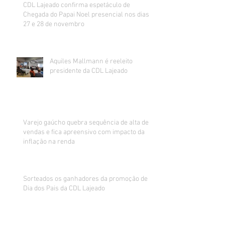
CDL Lajeado confirma espetáculo de
Chegada do Papai Noel presencial nos dias
27 e 28 de novembro
Aquiles Mallmann é reeleito
presidente da CDL Lajeado
Varejo gaúcho quebra sequência de alta de
vendas e fica apreensivo com impacto da
inflação na renda
Sorteados os ganhadores da promoção de
Dia dos Pais da CDL Lajeado