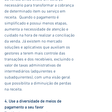
necessário para transformar a cobrança 
de determinado item ou serviço em 
receita.  Quando o pagamento é 
simplificado e possui menos etapas, 
aumenta a necessidade de atenção e 
cuidado na hora de realizar a conciliação 
da venda. Já existem no mercado 
soluções e aplicativos que auxiliam os 
gestores a terem mais controle das 
transações e dos recebíveis, excluindo o 
valor de taxas administrativas de 
intermediários (adquirentes e 
subadquirentes), com uma visão geral 
que possibilita a diminuição de perdas 
na receita.
4. Use a diversidade de meios de 
pagamento a seu favor