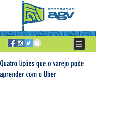
Quatro lições que o varejo pode
aprender com o Uber