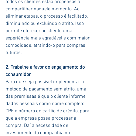
todos os clientes estão propensos a 
compartilhar naquele momento. Ao 
eliminar etapas, o processo é facilitado, 
diminuindo ou excluindo o atrito. Isso 
permite oferecer ao cliente uma 
experiência mais agradável e com maior 
comodidade, atraindo-o para compras 
futuras.
2. Trabalhe a favor do engajamento do 
consumidor
Para que seja possível implementar o 
método de pagamento sem atrito, uma 
das premissas é que o cliente informe 
dados pessoais como nome completo, 
CPF e número do cartão de crédito, para 
que a empresa possa processar a 
compra. Daí a necessidade de 
investimento da companhia no 