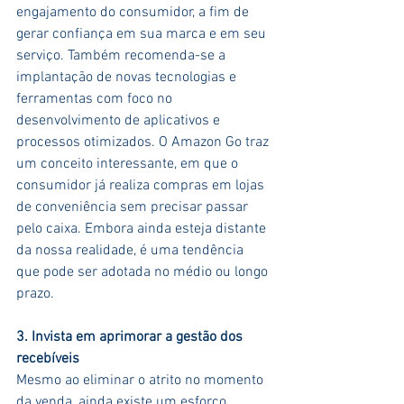
engajamento do consumidor, a fim de 
gerar confiança em sua marca e em seu 
serviço. Também recomenda-se a 
implantação de novas tecnologias e 
ferramentas com foco no 
desenvolvimento de aplicativos e 
processos otimizados. O Amazon Go traz 
um conceito interessante, em que o 
consumidor já realiza compras em lojas 
de conveniência sem precisar passar 
pelo caixa. Embora ainda esteja distante 
da nossa realidade, é uma tendência 
que pode ser adotada no médio ou longo 
prazo.
3. Invista em aprimorar a gestão dos 
recebíveis
Mesmo ao eliminar o atrito no momento 
da venda, ainda existe um esforço 