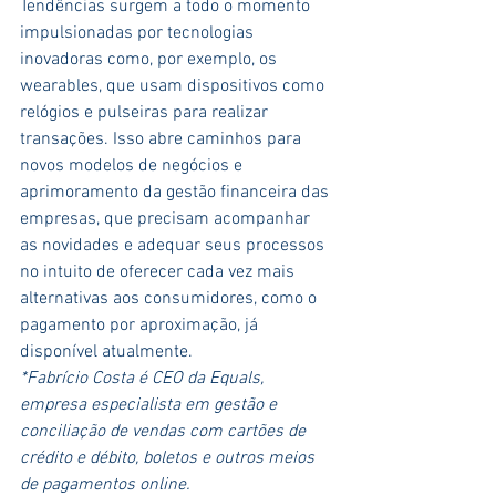
Tendências surgem a todo o momento 
impulsionadas por tecnologias 
inovadoras como, por exemplo, os 
wearables, que usam dispositivos como 
relógios e pulseiras para realizar 
transações. Isso abre caminhos para 
novos modelos de negócios e 
aprimoramento da gestão financeira das 
empresas, que precisam acompanhar 
as novidades e adequar seus processos 
no intuito de oferecer cada vez mais 
alternativas aos consumidores, como o 
pagamento por aproximação, já 
disponível atualmente.
*Fabrício Costa é CEO da Equals, 
empresa especialista em gestão e 
conciliação de vendas com cartões de 
crédito e débito, boletos e outros meios 
de pagamentos online.