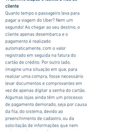
cliente
Quanto tempo o passageiro leva para 
pagar a viagem do Uber? Nem um 
segundo! Ao chegar ao seu destino, o 
cliente apenas desembarca e o 
pagamento é realizado 
automaticamente, com o valor 
registrado em seguida na fatura do 
cartão de crédito. Por outro lado, 
imagine uma situação em que, para 
realizar uma compra, fosse necessário 
levar documentos e comprovantes em 
vez de apenas digitar a senha do cartão.  
Algumas lojas ainda têm um processo 
de pagamento demorado, seja por causa 
da fila, do sistema, devido ao 
preenchimento de cadastro, ou da 
solicitação de informações que nem 