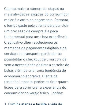
Quanto maior o número de etapas ou 
mais atividades exigidas do consumidor, 
maior é o atrito no pagamento. Portanto, 
o tempo gasto pelo cliente para concluir 
um processo de compra é a peça 
fundamental para uma boa experiência.
O aplicativo Uber revolucionou os 
mercados de pagamentos digitais e de 
serviços de transporte particular ao 
possibilitar o checkout de uma corrida 
sem a necessidade de tirar a carteira do 
bolso, além de criar uma tendência de 
economia colaborativa. Diante de 
tamanho impacto, podemos tirar quatro 
lições para aprimorar a experiência do 
consumidor no varejo físico. Confira:
1. Elimine etapas e facilite a vida do 