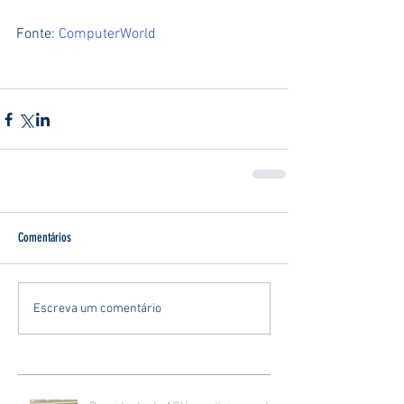
Fonte: 
ComputerWorld
Comentários
Escreva um comentário