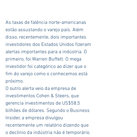
As taxas de falência norte-americanas 
estão assustando o varejo país. Além 
disso, recentemente, dois importantes 
investidores dos Estados Unidos fizeram 
alertas importantes para a indústria. O 
primeiro, foi Warren Buffett. O mega 
investidor foi categórico ao dizer que o 
fim do varejo como o conhecemos está 
próximo.
O outro alerta veio da empresa de 
investimentos Cohen & Steers, que 
gerencia investimentos de US$58,5 
bilhões de dólares. Segundo o Business 
Insider, a empresa divulgou 
recentemente um relatório dizendo que 
o declínio da indústria não é temporário.