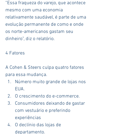
“Essa fraqueza do varejo, que acontece 
mesmo com uma economia 
relativamente saudável, é parte de uma 
evolução permanente de como e onde 
os norte-americanos gastam seu 
dinheiro”, diz o relatório.
4 Fatores
A Cohen & Steers culpa quatro fatores 
para essa mudança. 
Número muito grande de lojas nos 
EUA.  
O crescimento do e-commerce.  
Consumidores deixando de gastar 
com vestuário e preferindo 
experiências  
O declínio das lojas de 
departamento. 