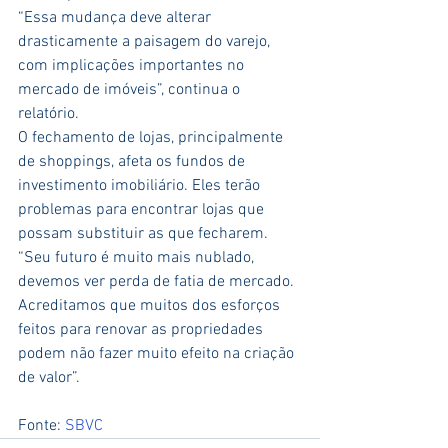
“Essa mudança deve alterar 
drasticamente a paisagem do varejo, 
com implicações importantes no 
mercado de imóveis”, continua o 
relatório.
O fechamento de lojas, principalmente 
de shoppings, afeta os fundos de 
investimento imobiliário. Eles terão 
problemas para encontrar lojas que 
possam substituir as que fecharem. 
“Seu futuro é muito mais nublado, 
devemos ver perda de fatia de mercado. 
Acreditamos que muitos dos esforços 
feitos para renovar as propriedades 
podem não fazer muito efeito na criação 
de valor”.
Fonte: 
SBVC