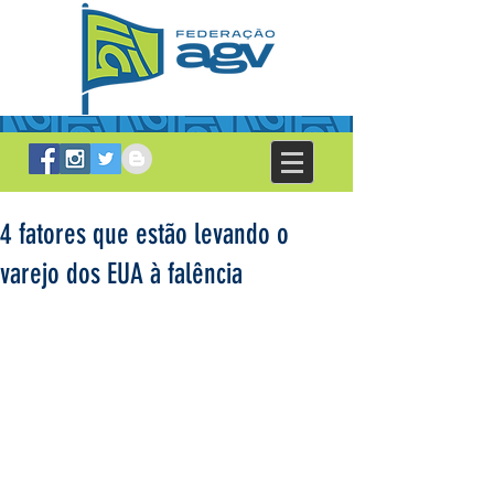
4 fatores que estão levando o
varejo dos EUA à falência