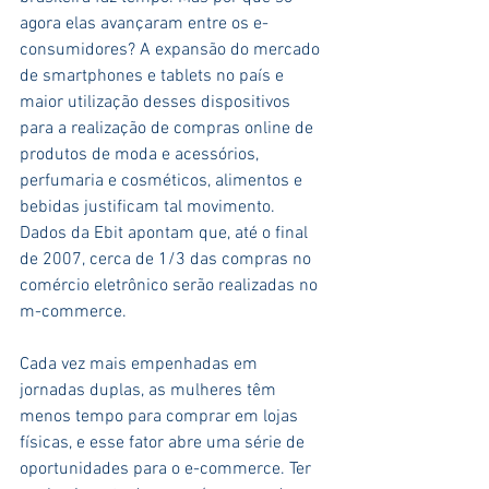
agora elas avançaram entre os e-
consumidores? A expansão do mercado 
de smartphones e tablets no país e 
maior utilização desses dispositivos 
para a realização de compras online de 
produtos de moda e acessórios, 
perfumaria e cosméticos, alimentos e 
bebidas justificam tal movimento. 
Dados da Ebit apontam que, até o final 
de 2007, cerca de 1/3 das compras no 
comércio eletrônico serão realizadas no 
m-commerce.
Cada vez mais empenhadas em 
jornadas duplas, as mulheres têm 
menos tempo para comprar em lojas 
físicas, e esse fator abre uma série de 
oportunidades para o e-commerce. Ter 