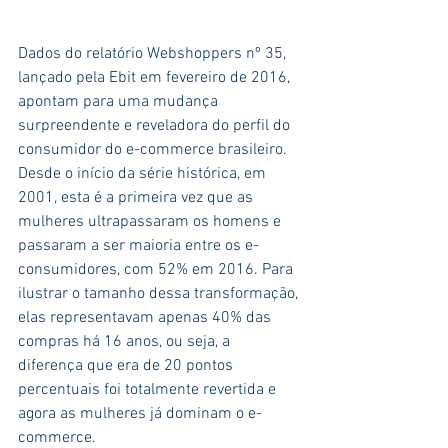
Dados do relatório Webshoppers nº 35, 
lançado pela Ebit em fevereiro de 2016, 
apontam para uma mudança 
surpreendente e reveladora do perfil do 
consumidor do e-commerce brasileiro. 
Desde o início da série histórica, em 
2001, esta é a primeira vez que as 
mulheres ultrapassaram os homens e 
passaram a ser maioria entre os e-
consumidores, com 52% em 2016. Para 
ilustrar o tamanho dessa transformação, 
elas representavam apenas 40% das 
compras há 16 anos, ou seja, a 
diferença que era de 20 pontos 
percentuais foi totalmente revertida e 
agora as mulheres já dominam o e-
commerce.