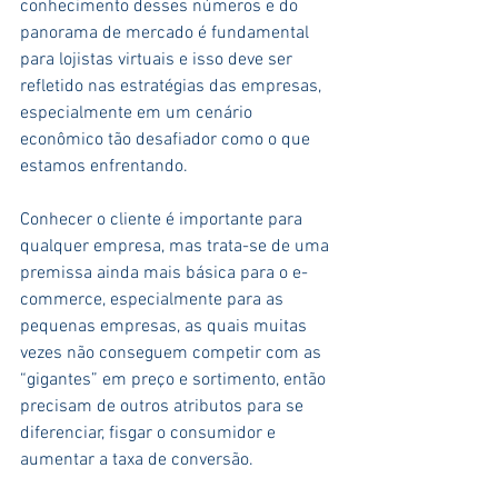
conhecimento desses números e do 
panorama de mercado é fundamental 
para lojistas virtuais e isso deve ser 
refletido nas estratégias das empresas, 
especialmente em um cenário 
econômico tão desafiador como o que 
estamos enfrentando. 
Conhecer o cliente é importante para 
qualquer empresa, mas trata-se de uma 
premissa ainda mais básica para o e-
commerce, especialmente para as 
pequenas empresas, as quais muitas 
vezes não conseguem competir com as 
“gigantes” em preço e sortimento, então 
precisam de outros atributos para se 
diferenciar, fisgar o consumidor e 
aumentar a taxa de conversão.