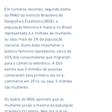
Em números recentes, segundo dados 
do PNAD do Instituto Brasileiro de 
Geografia e Estatística (IBGE), a 
população feminina é maioria no Brasil 
representado 6,4 milhões de mulheres, 
ou seja, mais de 3% da população 
nacional. Outro dado importante: o 
público feminino representou cerca de 
60% dos consumidores que migraram 
para o comércio eletrônico. A Ebit 
estima que 5 milhões de pessoas 
compraram pela primeira vez no e-
commerce em 2016, ou seja, 3 milhões 
são mulheres.
Os dados do IBGE apontam que as 
mulheres já são a maioria da população 
brasileira faz tempo. Mas por que só 