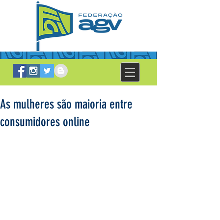
As mulheres são maioria entre
consumidores online