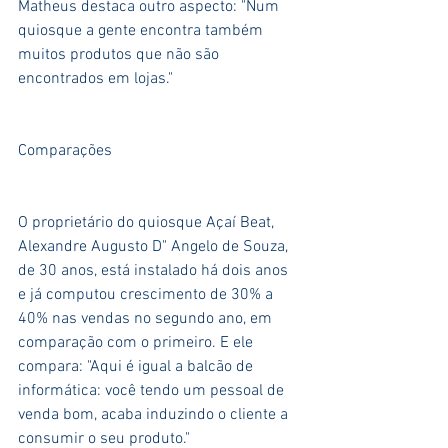
Matheus destaca outro aspecto: "Num 
quiosque a gente encontra também 
muitos produtos que não são 
encontrados em lojas." 
Comparações 
O proprietário do quiosque Açaí Beat, 
Alexandre Augusto D" Angelo de Souza, 
de 30 anos, está instalado há dois anos 
e já computou crescimento de 30% a 
40% nas vendas no segundo ano, em 
comparação com o primeiro. E ele 
compara: "Aqui é igual a balcão de 
informática: você tendo um pessoal de 
venda bom, acaba induzindo o cliente a 
consumir o seu produto." 