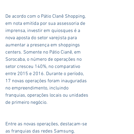
De acordo com o Pátio CIanê Shopping, 
em nota emitida por sua assessoria de 
imprensa, investir em quiosques é a 
nova aposta do setor varejista para 
aumentar a presença em shoppings 
centers. Somente no Pátio Cianê, em 
Sorocaba, o número de operações no 
setor cresceu 140%, no comparativo 
entre 2015 e 2016. Durante o período, 
17 novas operações foram inauguradas 
no empreendimento, incluindo 
franquias, operações locais ou unidades 
de primeiro negócio. 
Entre as novas operações, destacam-se 
as franquias das redes Samsung, 