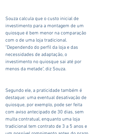
Souza calcula que o custo inicial de 
investimento para a montagem de um 
quiosque é bem menor na comparação 
com o de uma loja tradicional. 
"Dependendo do perfil da loja e das 
necessidades de adaptação, o 
investimento no quiosque sai até por 
menos da metade", diz Souza. 
Segundo ele, a praticidade também é 
destaque: uma eventual desativação de 
quiosque, por exemplo, pode ser feita 
com aviso antecipado de 30 dias, sem 
multa contratual, enquanto uma loja 
tradicional tem contrato de 3 a 5 anos e 
um possível rompimento antes do prazo 