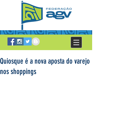
Quiosque é a nova aposta do varejo
nos shoppings