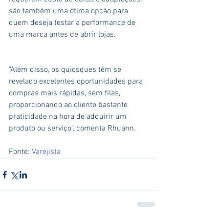
são também uma ótima opção para 
quem deseja testar a performance de 
uma marca antes de abrir lojas. 
"Além disso, os quiosques têm se 
revelado excelentes oportunidades para 
compras mais rápidas, sem filas, 
proporcionando ao cliente bastante 
praticidade na hora de adquirir um 
produto ou serviço", comenta Rhuann.
Fonte: 
Varejista