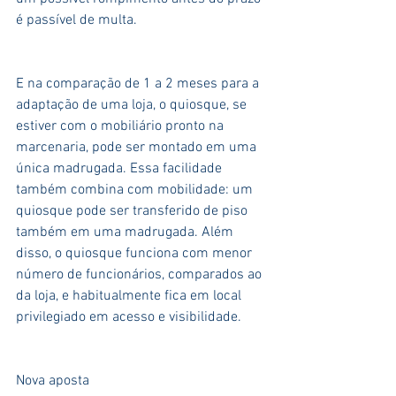
é passível de multa. 
E na comparação de 1 a 2 meses para a 
adaptação de uma loja, o quiosque, se 
estiver com o mobiliário pronto na 
marcenaria, pode ser montado em uma 
única madrugada. Essa facilidade 
também combina com mobilidade: um 
quiosque pode ser transferido de piso 
também em uma madrugada. Além 
disso, o quiosque funciona com menor 
número de funcionários, comparados ao 
da loja, e habitualmente fica em local 
privilegiado em acesso e visibilidade. 
Nova aposta 