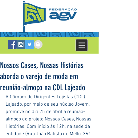
Nossos Cases, Nossas Histórias
aborda o varejo de moda em
reunião-almoço na CDL Lajeado
A Câmara de Dirigentes Lojistas (CDL) 
Lajeado, por meio de seu núcleo Jovem, 
promove no dia 25 de abril a reunião-
almoço do projeto Nossos Cases, Nossas 
Histórias. Com início às 12h, na sede da 
entidade (Rua João Batista de Mello, 361 