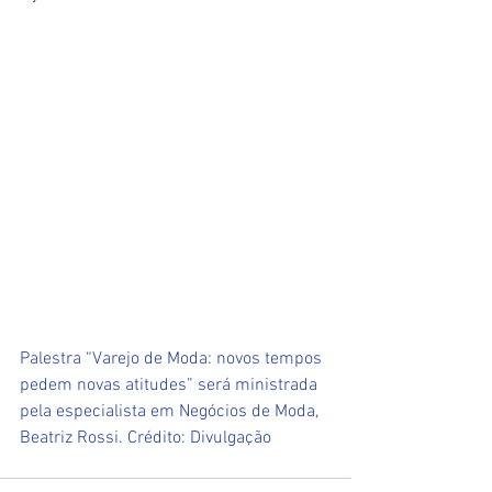
Palestra “Varejo de Moda: novos tempos 
pedem novas atitudes” será ministrada 
pela especialista em Negócios de Moda, 
Beatriz Rossi. Crédito: Divulgação