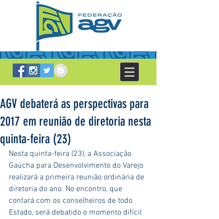
AGV debaterá as perspectivas para
2017 em reunião de diretoria nesta
quinta-feira (23)
Nesta quinta-feira (23), a Associação 
Gaúcha para Desenvolvimento do Varejo 
realizará a primeira reunião ordinária de 
diretoria do ano. No encontro, que 
contará com os conselheiros de todo 
Estado, será debatido o momento difícil 