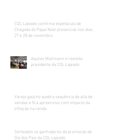
CDL Lajeado confirma espetáculo de
Chegada do Papai Noel presencial nos dias
27 e 28 de novembro
Aquiles Mallmann é reeleito
presidente da CDL Lajeado
Varejo gaúcho quebra sequência de alta de
vendas e fica apreensivo com impacto da
inflação na renda
Sorteados os ganhadores da promoção de
Dia dos Pais da CDL Lajeado