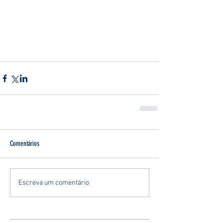
Comentários
Escreva um comentário