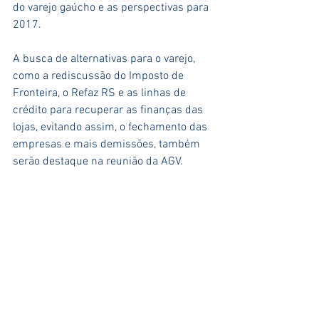
do varejo gaúcho e as perspectivas para 
2017.
A busca de alternativas para o varejo, 
como a rediscussão do Imposto de 
Fronteira, o Refaz RS e as linhas de 
crédito para recuperar as finanças das 
lojas, evitando assim, o fechamento das 
empresas e mais demissões, também 
serão destaque na reunião da AGV.