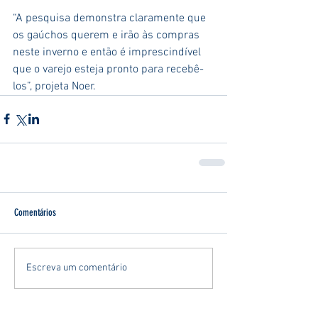
“A pesquisa demonstra claramente que 
os gaúchos querem e irão às compras 
neste inverno e então é imprescindível 
que o varejo esteja pronto para recebê-
los”, projeta Noer.
Comentários
Escreva um comentário