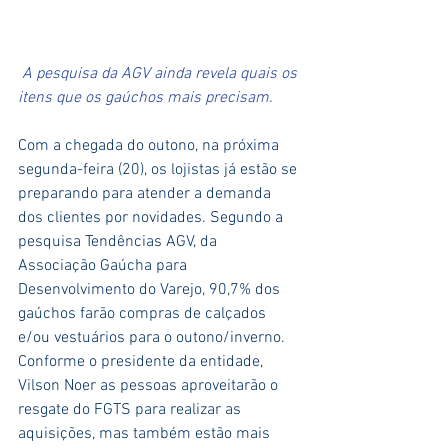
A pesquisa da AGV ainda revela quais os 
itens que os gaúchos mais precisam.
Com a chegada do outono, na próxima 
segunda-feira (20), os lojistas já estão se 
preparando para atender a demanda 
dos clientes por novidades. Segundo a 
pesquisa Tendências AGV, da 
Associação Gaúcha para 
Desenvolvimento do Varejo, 90,7% dos 
gaúchos farão compras de calçados 
e/ou vestuários para o outono/inverno. 
Conforme o presidente da entidade, 
Vilson Noer as pessoas aproveitarão o 
resgate do FGTS para realizar as 
aquisições, mas também estão mais 