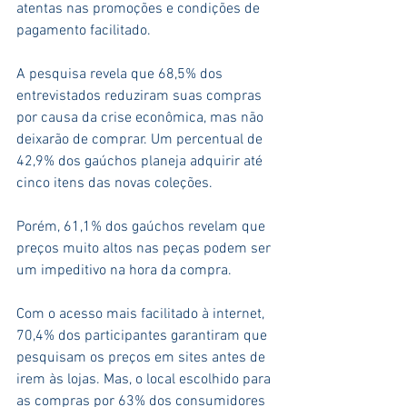
atentas nas promoções e condições de 
pagamento facilitado.
A pesquisa revela que 68,5% dos 
entrevistados reduziram suas compras 
por causa da crise econômica, mas não 
deixarão de comprar. Um percentual de 
42,9% dos gaúchos planeja adquirir até 
cinco itens das novas coleções.
Porém, 61,1% dos gaúchos revelam que 
preços muito altos nas peças podem ser 
um impeditivo na hora da compra.
Com o acesso mais facilitado à internet, 
70,4% dos participantes garantiram que 
pesquisam os preços em sites antes de 
irem às lojas. Mas, o local escolhido para 
as compras por 63% dos consumidores 