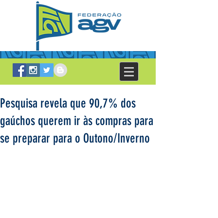
Pesquisa revela que 90,7% dos
gaúchos querem ir às compras para
se preparar para o Outono/Inverno