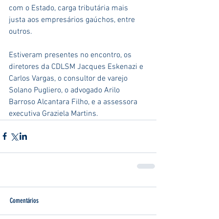
com o Estado, carga tributária mais 
justa aos empresários gaúchos, entre 
outros.
Estiveram presentes no encontro, os 
diretores da CDLSM Jacques Eskenazi e 
Carlos Vargas, o consultor de varejo 
Solano Pugliero, o advogado Arilo 
Barroso Alcantara Filho, e a assessora 
executiva Graziela Martins.
Comentários