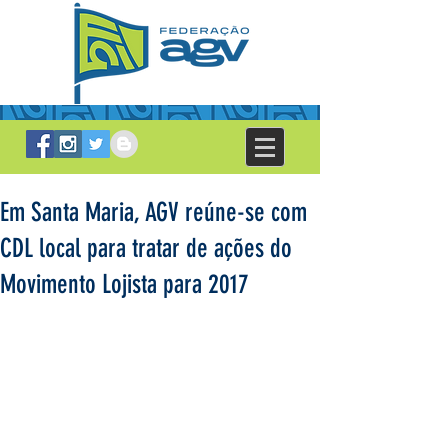
Em Santa Maria, AGV reúne-se com
CDL local para tratar de ações do
Movimento Lojista para 2017