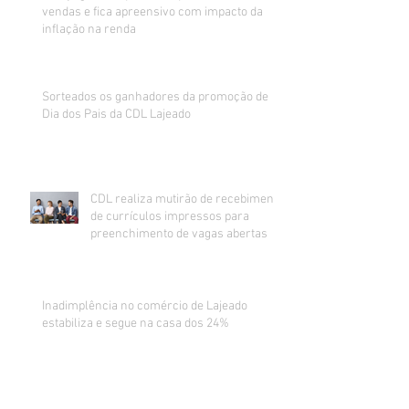
vendas e fica apreensivo com impacto da
inflação na renda
Sorteados os ganhadores da promoção de
Dia dos Pais da CDL Lajeado
CDL realiza mutirão de recebimento
de currículos impressos para
preenchimento de vagas abertas
Inadimplência no comércio de Lajeado
estabiliza e segue na casa dos 24%