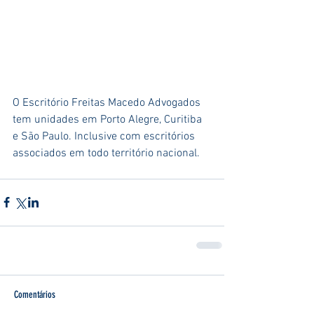
O Escritório Freitas Macedo Advogados 
tem unidades em Porto Alegre, Curitiba 
e São Paulo. Inclusive com escritórios 
associados em todo território nacional.
Comentários