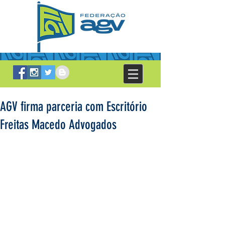
AGV firma parceria com Escritório
Freitas Macedo Advogados