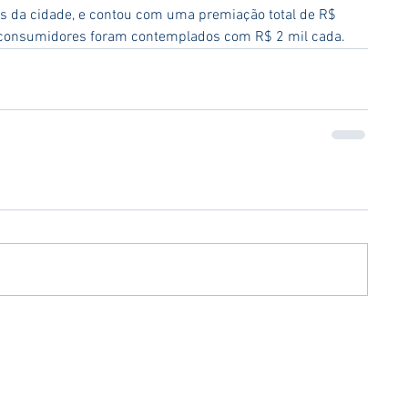
s da cidade, e contou com uma premiação total de R$ 
5 consumidores foram contemplados com R$ 2 mil cada.