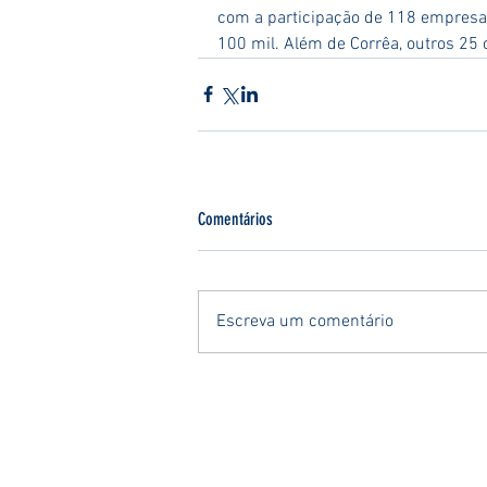
com a participação de 118 empresa
100 mil. Além de Corrêa, outros 2
Comentários
Escreva um comentário