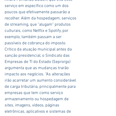
serviço em específico como um dos 
poucos que efetivamente passarão a 
recolher. Além da hospedagem, serviços 
de streaming, que "alugam" produtos 
culturais, como Netflix e Spotify, por 
exemplo, também passam a ser 
passíveis de cobrança do imposto.
Crítico da atuação municipal antes da 
sanção presidencial, o Sindicato das 
Empresas de TI do Estado (Seprorgs) 
argumenta que as mudanças trarão 
impacto aos negócios. "As alterações 
irão acarretar um aumento considerável 
de carga tributária, principalmente para 
empresas que tem como serviço 
armazenamento ou hospedagem de 
sites, imagens, vídeos, páginas 
eletrônicas, aplicativos e sistemas de 