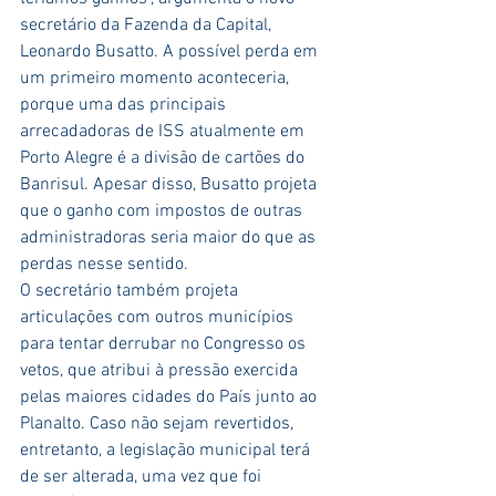
secretário da Fazenda da Capital, 
Leonardo Busatto. A possível perda em 
um primeiro momento aconteceria, 
porque uma das principais 
arrecadadoras de ISS atualmente em 
Porto Alegre é a divisão de cartões do 
Banrisul. Apesar disso, Busatto projeta 
que o ganho com impostos de outras 
administradoras seria maior do que as 
perdas nesse sentido.
O secretário também projeta 
articulações com outros municípios 
para tentar derrubar no Congresso os 
vetos, que atribui à pressão exercida 
pelas maiores cidades do País junto ao 
Planalto. Caso não sejam revertidos, 
entretanto, a legislação municipal terá 
de ser alterada, uma vez que foi 