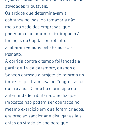
atividades tributáveis.
Os artigos que determinavam a 
cobrança no local do tomador e não 
mais na sede das empresas, que 
poderiam causar um maior impacto às 
finanças da Capital, entretanto, 
acabaram vetados pelo Palácio do 
Planalto.
A corrida contra o tempo foi lançada a 
partir de 14 de dezembro, quando o 
Senado aprovou o projeto de reforma no 
imposto que tramitava no Congresso há 
quatro anos. Como há o princípio da 
anterioridade tributária, que diz que 
impostos não podem ser cobrados no 
mesmo exercício em que foram criados, 
era preciso sancionar e divulgar as leis 
antes da virada do ano para que 