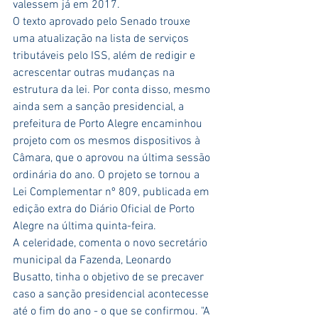
valessem já em 2017.
O texto aprovado pelo Senado trouxe 
uma atualização na lista de serviços 
tributáveis pelo ISS, além de redigir e 
acrescentar outras mudanças na 
estrutura da lei. Por conta disso, mesmo 
ainda sem a sanção presidencial, a 
prefeitura de Porto Alegre encaminhou 
projeto com os mesmos dispositivos à 
Câmara, que o aprovou na última sessão 
ordinária do ano. O projeto se tornou a 
Lei Complementar nº 809, publicada em 
edição extra do Diário Oficial de Porto 
Alegre na última quinta-feira.
A celeridade, comenta o novo secretário 
municipal da Fazenda, Leonardo 
Busatto, tinha o objetivo de se precaver 
caso a sanção presidencial acontecesse 
até o fim do ano - o que se confirmou. "A 