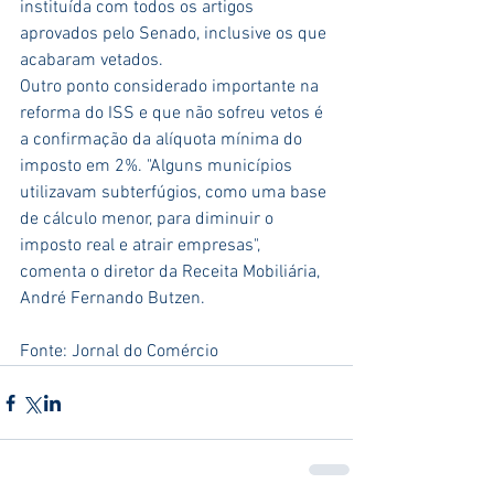
instituída com todos os artigos 
aprovados pelo Senado, inclusive os que 
acabaram vetados.
Outro ponto considerado importante na 
reforma do ISS e que não sofreu vetos é 
a confirmação da alíquota mínima do 
imposto em 2%. "Alguns municípios 
utilizavam subterfúgios, como uma base 
de cálculo menor, para diminuir o 
imposto real e atrair empresas", 
comenta o diretor da Receita Mobiliária, 
André Fernando Butzen.
Fonte: Jornal do Comércio