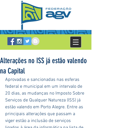
Alterações no ISS já estão valendo
na Capital
Aprovadas e sancionadas nas esferas 
federal e municipal em um intervalo de 
20 dias, as mudanças no Imposto Sobre 
Serviços de Qualquer Natureza (ISS) já 
estão valendo em Porto Alegre. Entre as 
principais alterações que passam a 
viger estão a inclusão de serviços 
ligados à área da informática na lista de 