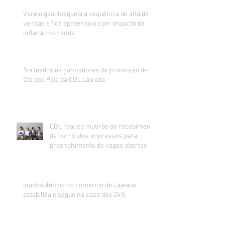
Varejo gaúcho quebra sequência de alta de
vendas e fica apreensivo com impacto da
inflação na renda
Sorteados os ganhadores da promoção de
Dia dos Pais da CDL Lajeado
CDL realiza mutirão de recebimento
de currículos impressos para
preenchimento de vagas abertas
Inadimplência no comércio de Lajeado
estabiliza e segue na casa dos 24%